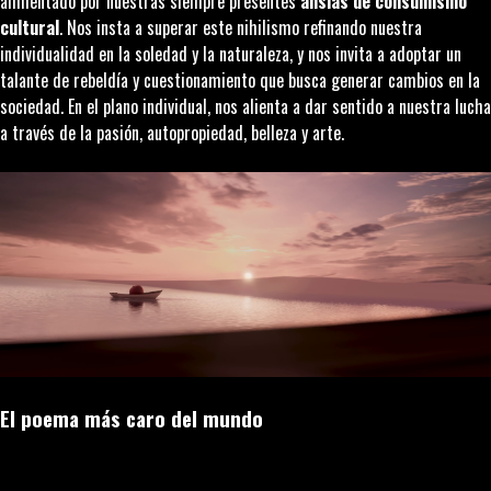
alimentado por nuestras siempre presentes
ansias de consumismo
cultural
. Nos insta a superar este nihilismo refinando nuestra
individualidad en la soledad y la naturaleza, y nos invita a adoptar un
talante de rebeldía y cuestionamiento que busca generar cambios en la
sociedad. En el plano individual, nos alienta a dar sentido a nuestra lucha
a través de la pasión, autopropiedad, belleza y arte.
El poema más caro del mundo