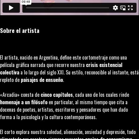
Sobre el artista
El artista, nacido en Argentina, define este cortometraje como una
película gráfica narrada que recorre nuestra
crisis existencial
colectiva
a lo largo del siglo XXI. Su estilo,
reconocible al instante, está
repleto de
paisajes de ensueño
.
«Arcadia» consta de
cinco capítulos
, cada uno de los cuales rinde
homenaje a un filósofo
en particular, al mismo tiempo que cita a
docenas de poetas, artistas, escritores y pensadores que han dado
forma a la psicología y la cultura contemporáneas.
El corto explora nuestra soledad, alienación, ansiedad y depresión, todo