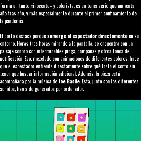
forma un tanto «inocente» y colorista, es un tema serio que aumenta
año tras año, y más especialmente durante el primer confinamiento de
la pandemia.
El corto destaca porque
sumerge al espectador directamente
en su
entorno. Horas tras horas mirando a la pantalla, se encuentra con un
paisaje sonoro con interminables
pings
, campanas y otros tonos de
notificación. Eso, mezclado con animaciones de diferentes colores, hace
que el espectador entienda directamente sobre qué trata el corto sin
tener que buscar información adicional. Además, la pieza está
acompañada por la música de
Joe Basile
. Esta, junto con los diferentes
sonidos, han sido generados por ordenador.