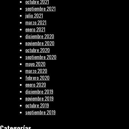
octubre 2021
septiembre 2021
julio 2021
marzo 2021
enero 2021
diciembre 2020
noviembre 2020
octubre 2020
septiembre 2020
mayo 2020
marzo 2020
febrero 2020
enero 2020
diciembre 2019
noviembre 2019
octubre 2019
septiembre 2019
Categorías