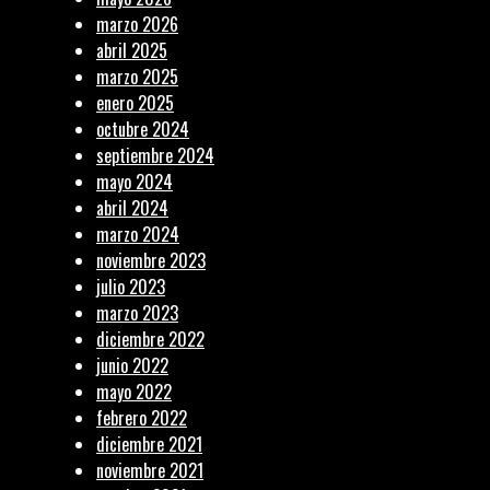
marzo 2026
abril 2025
marzo 2025
enero 2025
octubre 2024
septiembre 2024
mayo 2024
abril 2024
marzo 2024
noviembre 2023
julio 2023
marzo 2023
diciembre 2022
junio 2022
mayo 2022
febrero 2022
diciembre 2021
noviembre 2021