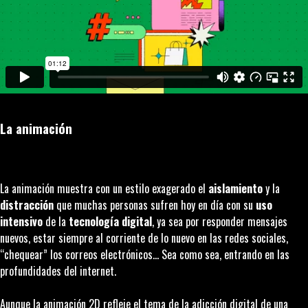
La animación
La animación muestra con un estilo exagerado el
aislamiento
y la
distracción
que muchas personas sufren hoy en día con su
uso
intensivo
de la
tecnología digital
, ya sea por responder mensajes
nuevos, estar siempre al corriente de lo nuevo en las redes sociales,
“
chequear
” los correos electrónicos… Sea como sea, entrando en las
profundidades del internet.
Aunque la animación 2D refleje el tema de la adicción digital de una