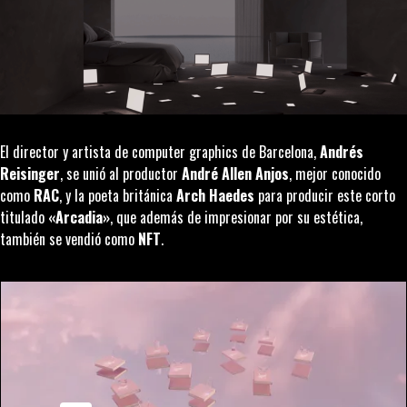
El director y artista de
computer graphics
de Barcelona,
Andrés
Reisinger
, se unió al productor
André Allen Anjos
, mejor conocido
como
RAC
, y la poeta británica
Arch Haedes
para producir este corto
titulado
«Arcadia»
, que además de impresionar por su estética,
también se vendió como
NFT
.