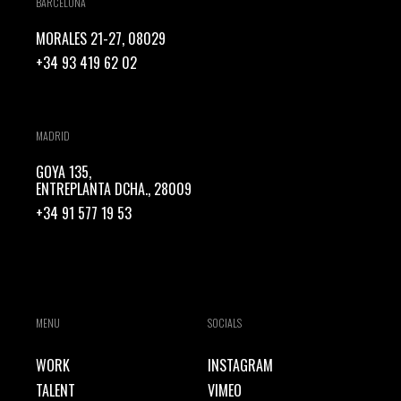
BARCELONA
MORALES 21-27, 08029
+34 93 419 62 02
MADRID
GOYA 135,
ENTREPLANTA DCHA., 28009
+34 91 577 19 53
MENU
SOCIALS
WORK
INSTAGRAM
TALENT
VIMEO