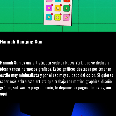
Hannah Hanqing Sun
Hannah Sun
es una artista, con sede en Nueva York, que se dedica a
idear y crear hermosos gráficos. Estos gráficos destacan por tener un
estilo
muy
minimalista
y por el uso muy cuidado del
color
. Si quieres
saber más sobre esta artista que trabaja con motion graphics, diseño
gráfico, software y programación, te dejamos su página de Instagram
aquí
.