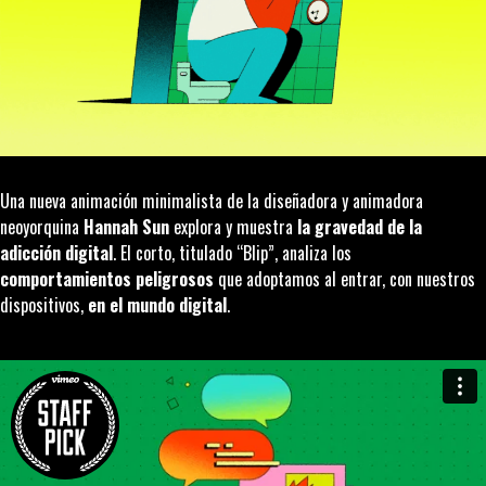
Una nueva animación minimalista de la diseñadora y animadora
neoyorquina
Hannah Sun
explora y muestra
la gravedad de la
adicción digital
. El corto, titulado “
Blip
”, analiza los
comportamientos peligrosos
que adoptamos al entrar, con nuestros
dispositivos,
en el mundo digital
.