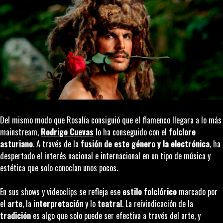
Del mismo modo que Rosalía consiguió que el flamenco llegara a lo más
mainstream,
Rodrigo Cuevas
lo ha conseguido con el
folclore
asturiano
. A través de la
fusión de
este género
y la electrónica
, ha
despertado el interés nacional e internacional en un tipo de música y
estética que solo conocían unos pocos.
En sus
shows
y videoclips se refleja ese
estilo folclórico
marcado por
el
arte
, la
interpretación
y lo
teatral
. La reivindicación de la
tradición
es algo que solo puede ser efectiva a través del arte, y