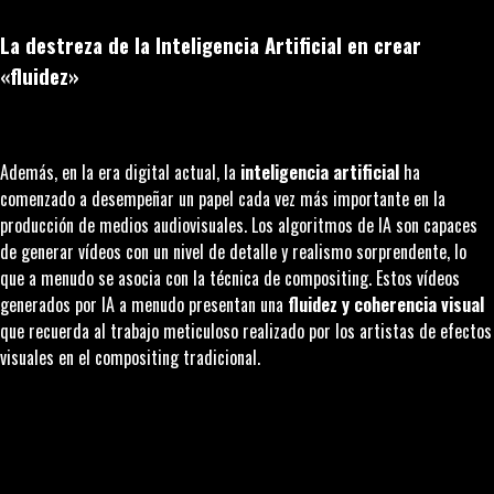
La destreza de la Inteligencia Artificial en crear
«fluidez»
Además, en la era digital actual, la
inteligencia artificial
ha
comenzado a desempeñar un papel cada vez más importante en la
producción de medios audiovisuales. Los algoritmos de IA son capaces
de generar vídeos con un nivel de detalle y realismo sorprendente, lo
que a menudo se asocia con la técnica de
compositing
. Estos vídeos
generados por IA a menudo presentan una
fluidez y coherencia visual
que recuerda al trabajo meticuloso realizado por los artistas de efectos
visuales en el
compositing
tradicional.