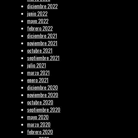
diciembre 2022
junio 2022
mayo 2022
febrero 2022
diciembre 2021
noviembre 2021
octubre 2021
septiembre 2021
julio 2021
marzo 2021
enero 2021
diciembre 2020
noviembre 2020
octubre 2020
septiembre 2020
mayo 2020
marzo 2020
febrero 2020