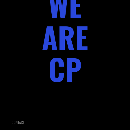
WE
ARE
CP
CONTACT