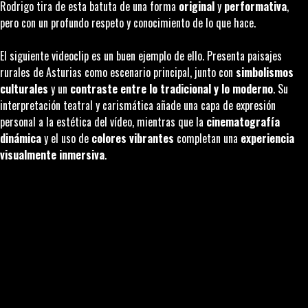
Rodrigo tira de esta batuta de una forma
original
y
performativa
,
pero con un profundo respeto y conocimiento de lo que hace.
El siguiente videoclip es un buen ejemplo de ello. Presenta paisajes
rurales de Asturias como escenario principal, junto con
simbolismos
culturales
y un
contraste entre lo tradicional y lo moderno
. Su
interpretación teatral y carismática añade una capa de expresión
personal a la estética del vídeo, mientras que la
cinematografía
dinámica
y el uso de
colores vibrantes
completan una
experiencia
visualmente inmersiva
.