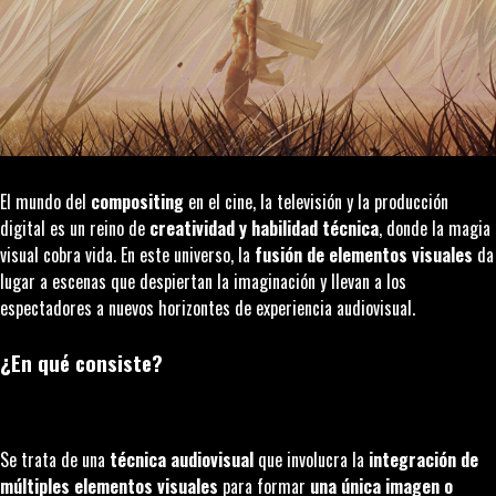
El mundo del
compositing
en el cine, la televisión y la producción
digital es un reino de
creatividad y habilidad técnica
, donde la magia
visual cobra vida. En este universo, la
fusión de elementos visuales
da
lugar a escenas que despiertan la imaginación y llevan a los
espectadores a nuevos horizontes de experiencia audiovisual.
¿En qué consiste?
Se trata de una
técnica audiovisual
que involucra la
integración de
múltiples elementos visuales
para formar
una única imagen o