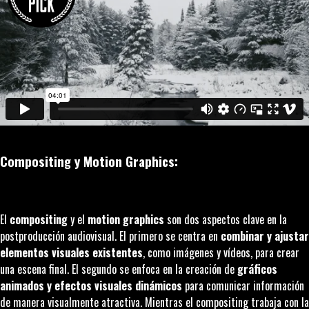
Compositing
y
Motion Graphics
:
El
compositing
y el
motion graphics
son dos aspectos clave en la
postproducción audiovisual. El primero se centra en
combinar y ajustar
elementos visuales existentes
, como imágenes y vídeos, para crear
una escena final. El segundo se enfoca en la creación de
gráficos
animados
y efectos visuales dinámicos
para comunicar información
de manera visualmente atractiva. Mientras el
compositing
trabaja con la