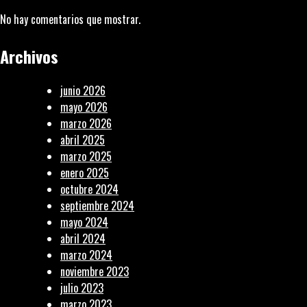
No hay comentarios que mostrar.
Archivos
junio 2026
mayo 2026
marzo 2026
abril 2025
marzo 2025
enero 2025
octubre 2024
septiembre 2024
mayo 2024
abril 2024
marzo 2024
noviembre 2023
julio 2023
marzo 2023