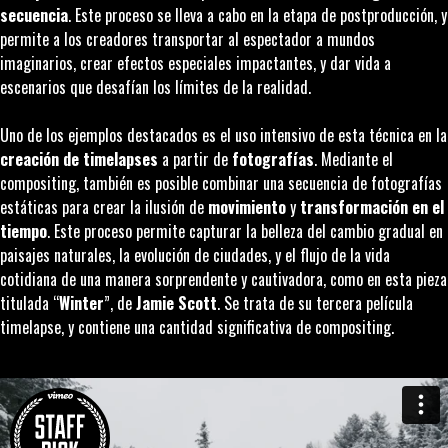
secuencia
. Este proceso se lleva a cabo en la etapa de postproducción, y
permite a los creadores transportar al espectador a mundos
imaginarios, crear efectos especiales impactantes, y dar vida a
escenarios que desafían los límites de la realidad.
Uno de los ejemplos destacados es el uso intensivo de esta técnica en la
creación de
timelapses
a partir de
fotografías
. Mediante el
compositing
, también es posible combinar una secuencia de fotografías
estáticas para crear la ilusión de
movimiento
y
transformación en el
tiempo
. Este proceso permite capturar la belleza del cambio gradual en
paisajes naturales, la evolución de ciudades, y el flujo de la vida
cotidiana de una manera sorprendente y cautivadora, como en esta pieza
titulada “
Winter
”, de
Jamie Scott
. Se trata de su tercera película
timelapse
, y contiene una cantidad significativa de compositing.