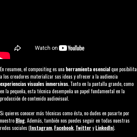
En resumen, el
compositing
es una
herramienta esencial
que posibilita
a los creadores materializar sus ideas y ofrecer a la audiencia
experiencias visuales inmersivas
. Tanto en la pantalla grande, como
en la pequeña, esta técnica desempeña un papel fundamental en la
producción de contenido audiovisual.
Si quieres conocer más técnicas como ésta, no dudes en pasarte por
nuestro
Blog
. Además, también nos puedes seguir en todas nuestras
redes sociales (
Instagram
,
Facebook
,
Twitter
y
LinkedIn
).