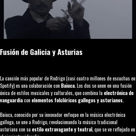
Fusión de Galicia y Asturias
La canción más popular de Rodrigo (casi cuatro millones de escuchas en
Spotify) es una colaboración con
Baiuca
. Los dos se unen en una fusión
única de estilos musicales y culturales, que combina la
electrónica de
vanguardia
con
elementos folclóricos gallegos y asturianos
.
Baiuca, conocido por su innovador enfoque en la música electrónica
gallega, se une a Rodrigo, revolucionando la música tradicional
asturiana con su
estilo extravagante y teatral
, que se ve reflejado en