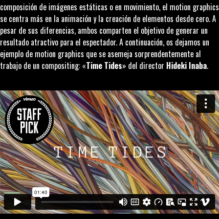
composición de imágenes estáticas o en movimiento, el
motion graphics
se centra más en la animación y la creación de elementos desde cero. A
pesar de sus diferencias, ambos comparten el objetivo de generar un
resultado atractivo para el espectador. A continuación, os dejamos un
ejemplo de
motion graphics
que se asemeja sorprendentemente al
trabajo de un
compositing
: «
Time Tides
» del director
Hideki Inaba
.