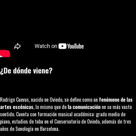
¿De dónde viene?
Rodrigo Cuevas, nacido en Oviedo, se define como un
fenómeno de las
artes escénicas
, lo mismo que de
la comunicación
en su más vasto
sentido. Cuenta con formación musical académica: grado medio de
piano, estudios de tuba en el Conservatorio de Oviedo, además de tres
años de Sonología en Barcelona.