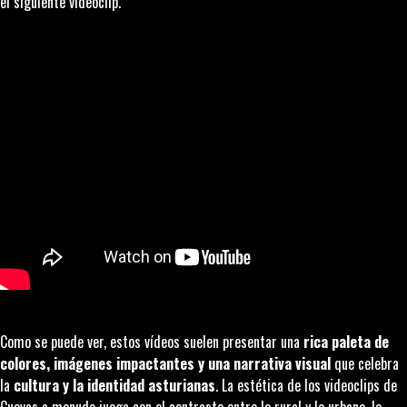
el siguiente videoclip.
Como se puede ver, estos vídeos suelen presentar una
rica paleta de
colores, imágenes impactantes y una narrativa visual
que celebra
la
cultura y la identidad asturianas
. La estética de los videoclips de