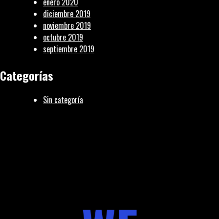
enero 2020
diciembre 2019
noviembre 2019
octubre 2019
septiembre 2019
Categorías
Sin categoría