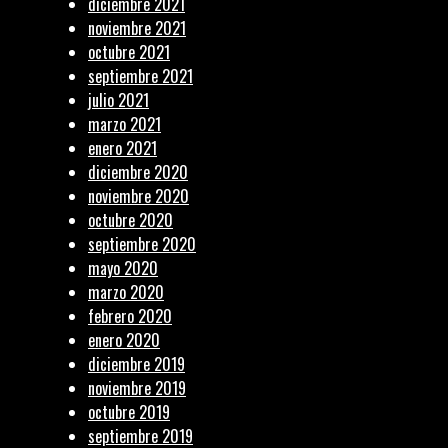
diciembre 2021
noviembre 2021
octubre 2021
septiembre 2021
julio 2021
marzo 2021
enero 2021
diciembre 2020
noviembre 2020
octubre 2020
septiembre 2020
mayo 2020
marzo 2020
febrero 2020
enero 2020
diciembre 2019
noviembre 2019
octubre 2019
septiembre 2019