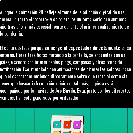
Aunque la animación 2D refleje el tema de la adicción digital de una
forma un tanto «inocente» y colorista, es un tema serio que aumenta
año tras año, y más especialmente durante el primer confinamiento de
la pandemia.
El corto destaca porque
sumerge al espectador directamente
en su
entorno. Horas tras horas mirando a la pantalla, se encuentra con un
paisaje sonoro con interminables
pings
, campanas y otros tonos de
notificación. Eso, mezclado con animaciones de diferentes colores, hace
que el espectador entienda directamente sobre qué trata el corto sin
tener que buscar información adicional. Además, la pieza está
acompañada por la música de
Joe Basile
. Esta, junto con los diferentes
sonidos, han sido generados por ordenador.