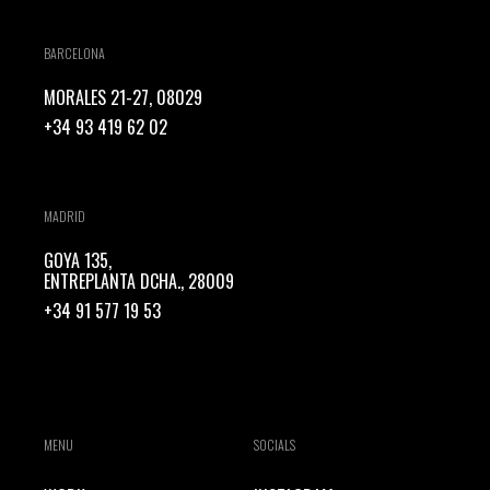
BARCELONA
MORALES 21-27, 08029
+34 93 419 62 02
MADRID
GOYA 135,
ENTREPLANTA DCHA., 28009
+34 91 577 19 53
MENU
SOCIALS