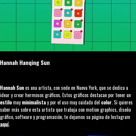
Hannah Hanqing Sun
Hannah Sun
es una artista, con sede en Nueva York, que se dedica a
idear y crear hermosos gráficos. Estos gráficos destacan por tener un
estilo
muy
minimalista
y por el uso muy cuidado del
color
. Si quieres
saber más sobre esta artista que trabaja con motion graphics, diseño
gráfico, software y programación, te dejamos su página de Instagram
aquí
.