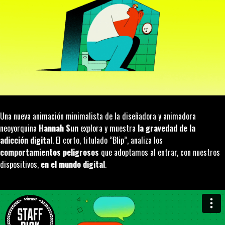
Una nueva animación minimalista de la diseñadora y animadora
neoyorquina
Hannah Sun
explora y muestra
la gravedad de la
adicción digital
. El corto, titulado “
Blip
”, analiza los
comportamientos peligrosos
que adoptamos al entrar, con nuestros
dispositivos,
en el mundo digital
.