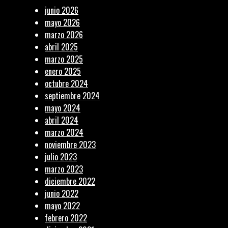
junio 2026
mayo 2026
marzo 2026
abril 2025
marzo 2025
enero 2025
octubre 2024
septiembre 2024
mayo 2024
abril 2024
marzo 2024
noviembre 2023
julio 2023
marzo 2023
diciembre 2022
junio 2022
mayo 2022
febrero 2022