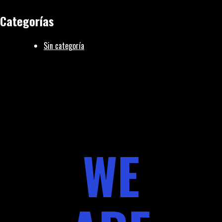
Categorías
Sin categoría
WE