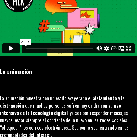
La animación
La animación muestra con un estilo exagerado el
aislamiento
y la
distracción
que muchas personas sufren hoy en día con su
uso
intensivo
de la
tecnología digital
, ya sea por responder mensajes
nuevos, estar siempre al corriente de lo nuevo en las redes sociales,
“
chequear
” los correos electrónicos… Sea como sea, entrando en las
profundidades del internet.