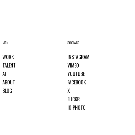
MENU
SOCIALS
WORK
INSTAGRAM
TALENT
VIMEO
AI
YOUTUBE
ABOUT
FACEBOOK
BLOG
X
FLICKR
IG PHOTO