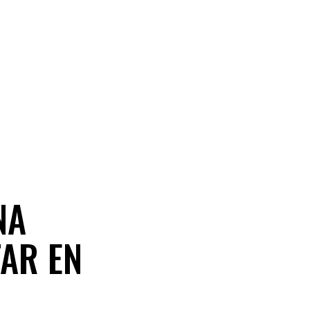
NA
AR EN