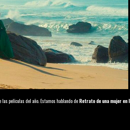
 las películas del año. Estamos hablando de
Retrato de una mujer en 