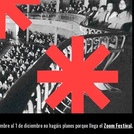
mbre al 1 de diciembre no hagáis planes porque llega el
Zoom Festival
.