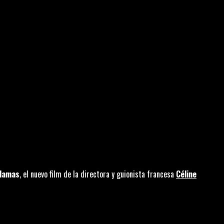
llamas
, el nuevo film de la directora y guionista francesa
Céline