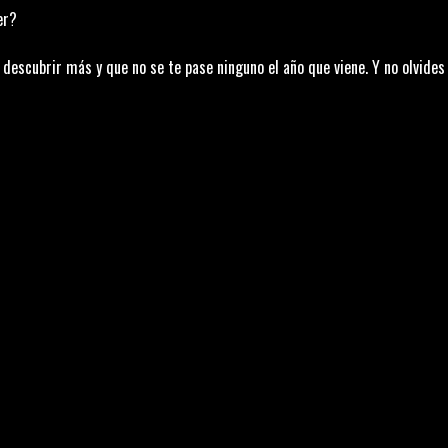
er?
 descubrir más y que no se te pase ninguno el año que viene. Y no olvides