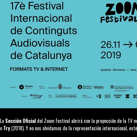
La
Sección Oficial
del Zoom Festival abrirá con la proyección de la TV 
o
Try
(2018). Y no nos olvidamos de la representación internacional, e