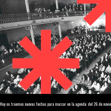
Hoy os traemos nuevas fechas para marcar en la agenda: del 26 de novie