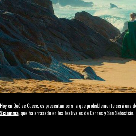
Hoy en Qué se Cuece, os presentamos a la que probablemente será una de
Sciamma
, que ha arrasado en los festivales de Cannes y San Sebastián.