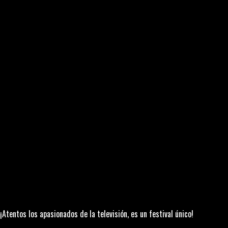
¡Atentos los apasionados de la televisión, es un festival único!