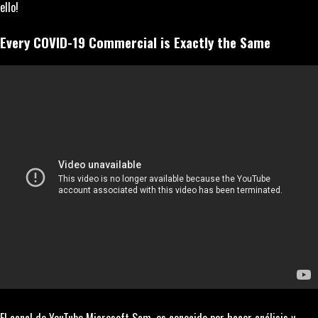
ello!
Every COVID-19 Commercial is Exactly the Same