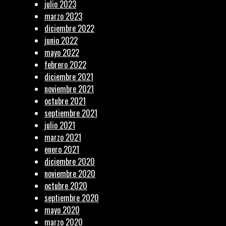
julio 2023
marzo 2023
diciembre 2022
junio 2022
mayo 2022
febrero 2022
diciembre 2021
noviembre 2021
octubre 2021
septiembre 2021
julio 2021
marzo 2021
enero 2021
diciembre 2020
noviembre 2020
octubre 2020
septiembre 2020
mayo 2020
marzo 2020