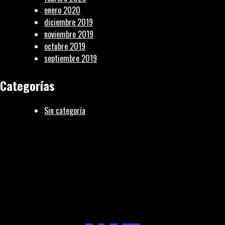
enero 2020
diciembre 2019
noviembre 2019
octubre 2019
septiembre 2019
Categorías
Sin categoría