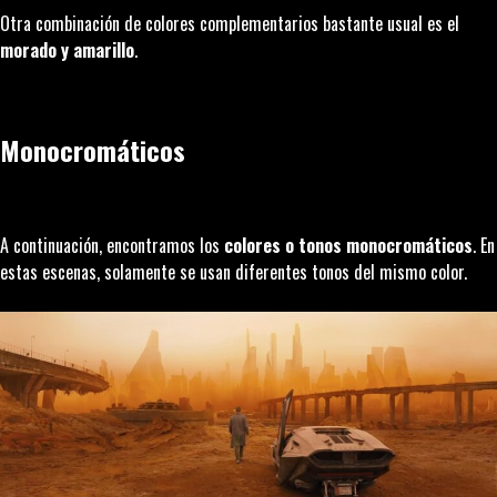
Otra combinación de colores complementarios bastante usual es el
morado y amarillo
.
Monocromáticos
A continuación, encontramos los
colores o tonos monocromáticos
. En
estas escenas, solamente se usan diferentes tonos del mismo color.