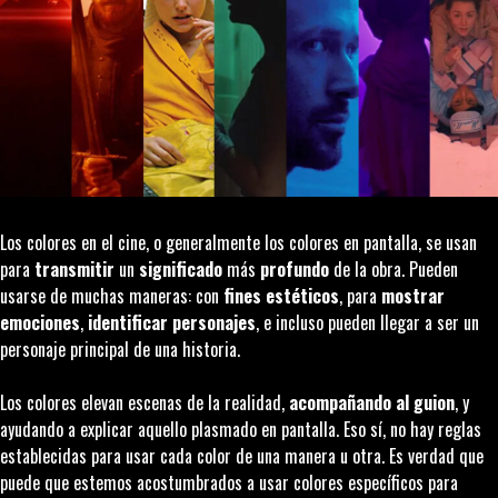
Los colores en el cine, o generalmente los colores en pantalla, se usan
para
transmitir
un
significado
más
profundo
de la obra. Pueden
usarse de muchas maneras: con
fines estéticos
, para
mostrar
emociones
,
identificar personajes
, e incluso pueden llegar a ser un
personaje principal de una historia.
Los colores elevan escenas de la realidad,
acompañando al guion
, y
ayudando a explicar aquello plasmado en pantalla. Eso sí, no hay reglas
establecidas para usar cada color de una manera u otra. Es verdad que
puede que estemos acostumbrados a usar colores específicos para