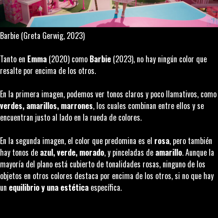
Barbie
(Greta Gerwig, 2023)
Tanto en
Emma
(2020) como
Barbie
(2023), no hay ningún color que
resalte por encima de los otros.
En la primera imagen, podemos ver tonos claros y poco llamativos, como
verdes, amarillos, marrones
, los cuales combinan entre ellos y se
encuentran justo al lado en la rueda de colores.
En la segunda imagen, el color que predomina es el
rosa
, pero también
hay tonos de
azul, verde, morado
, y pinceladas de
amarillo
. Aunque la
mayoría del plano está cubierto de tonalidades rosas, ninguno de los
objetos en otros colores destaca por encima de los otros, si no que hay
un
equilibrio y una estética
específica.