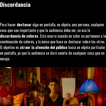
Discordancia
Para hacer
destacar
algo en pantalla, un objeto, una persona, cualquier
cosa que sea importante y que la audiencia deba ver, se usa la
discordancia de colores
. Esto ocurre cuando un color no pertenece a la
combinación de colores, y lo único que hace es destacar sobre los otros.
El objetivo es
atraer la atención del público
hacia un objeto particular
en pantalla, ya que la audiencia se dará cuenta de cualquier cosa que no
encaje.