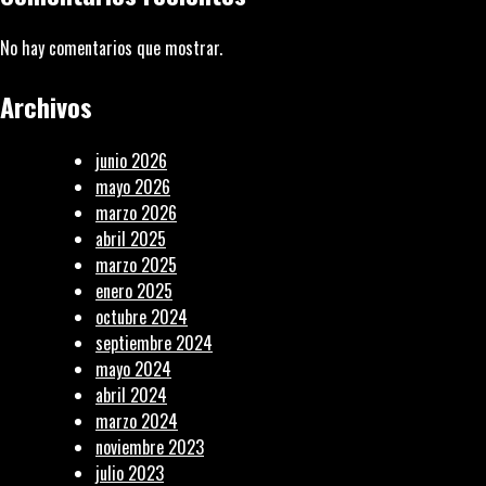
No hay comentarios que mostrar.
Archivos
junio 2026
mayo 2026
marzo 2026
abril 2025
marzo 2025
enero 2025
octubre 2024
septiembre 2024
mayo 2024
abril 2024
marzo 2024
noviembre 2023
julio 2023