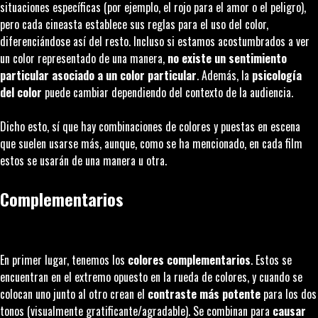
situaciones específicas (por ejemplo, el rojo para el amor o el peligro),
pero cada cineasta establece sus reglas para el uso del color,
diferenciándose así del resto. Incluso si estamos acostumbrados a ver
un color representado de una manera,
no existe un sentimiento
particular asociado a un color particular
. Además, la
psicología
del color
puede cambiar dependiendo del contexto de la audiencia.
Dicho esto, sí que hay combinaciones de colores y puestas en escena
que suelen usarse más, aunque, como se ha mencionado, en cada film
estos se usarán de una manera u otra.
Complementarios
En primer lugar, tenemos los
colores complementarios
. Estos se
encuentran en el extremo opuesto en la rueda de colores, y cuando se
colocan uno junto al otro crean el
contraste
más potente
para los dos
tonos (visualmente gratificante/agradable). Se combinan para
causar