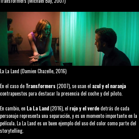
Transformers
(Michael Bay, 2007)
La La Land
(Damien Chazelle, 2016)
En el caso de
Transformers
(2007), se usan el
azul y el naranja
contrapuestos para destacar la presencia del coche y del piloto.
En cambio, en
La La Land
(2016), el
rojo y el verde
detrás de cada
personaje representa una separación, y es un momento importante en la
película.
La La Land
es un buen ejemplo del uso del color como parte del
storytelling
.