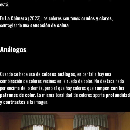
está.
En
La Chimera
(2023), los colores son tonos
crudos y claros
,
contagiando una
sensación de calma
.
Análogos
Cuando se hace uso de
colores análogos
, en pantalla hay una
combinación de colores vecinos en la rueda de color. No destaca nada
por encima de lo demás, pero sí que hay colores que
rompen con los
patrones de color
. La misma tonalidad de colores aporta
profundidad
y contrastes
a la imagen.