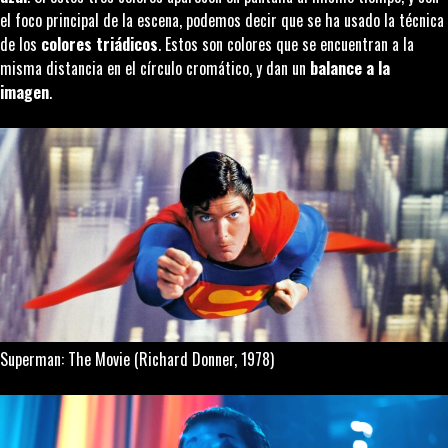
el foco principal de la escena, podemos decir que se ha usado la técnica
de los
colores triádicos
. Estos son colores que se encuentran a la
misma distancia en el círculo cromático, y dan un
balance a la
imagen
.
Superman
:
The Movie
(Richard Donner, 1978)