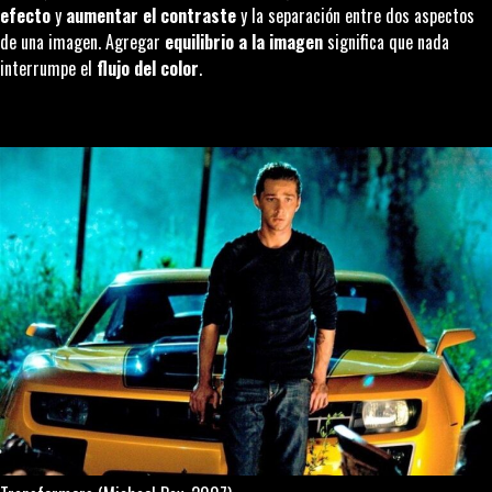
efecto
y
aumentar el contraste
y la separación entre dos aspectos
de una imagen. Agregar
equilibrio a la imagen
significa que nada
interrumpe el
flujo del color
.