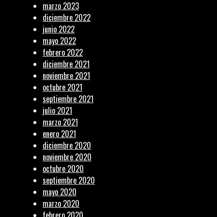
marzo 2023
diciembre 2022
junio 2022
mayo 2022
febrero 2022
diciembre 2021
noviembre 2021
octubre 2021
septiembre 2021
julio 2021
marzo 2021
enero 2021
diciembre 2020
noviembre 2020
octubre 2020
septiembre 2020
mayo 2020
marzo 2020
febrero 2020