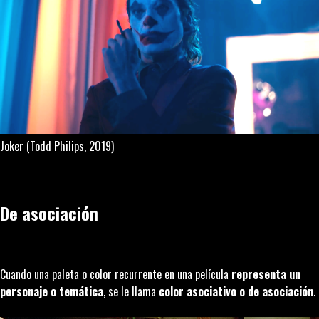
Joker
(Todd Philips, 2019)
De asociación
Cuando una paleta o color recurrente en una película
representa un
personaje o temática
, se le llama
color asociativo o de asociación
.