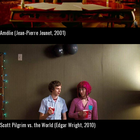
Amélie
(Jean-Pierre Jeunet, 2001)
Scott Pilgrim vs. the World
(Edgar Wright, 2010)