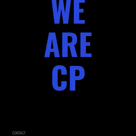
WE
ARE
CP
CONTACT