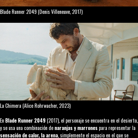
Blade Runner 2049
(Denis Villeneuve, 2017)
La Chimera
(Alice Rohrwacher, 2023)
En
Blade Runner 2049
(2017), el personaje se encuentra en el desierto,
y se usa una combinación de
naranjas y marrones
para representar la
sensación de calor, la arena
, simplemente el espacio en el que se