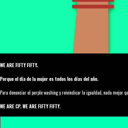
WE ARE FIFTY FIFTY.
Porque el día de la mujer es todos los días del año.
Para denunciar el
purple washing
y reivindicar la igualdad, nada mejor q
WE ARE CP. WE ARE FIFTY FIFTY
.