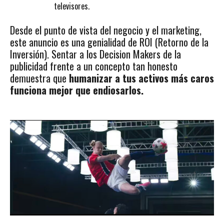
televisores.
Desde el punto de vista del negocio y el marketing,
este anuncio es una genialidad de ROI (Retorno de la
Inversión). Sentar a los Decision Makers de la
publicidad frente a un concepto tan honesto
demuestra que
humanizar a tus activos más caros
funciona mejor que endiosarlos.