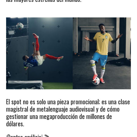
El spot no es solo una pieza promocional; es una clase
magistral de metalenguaje audiovisual y de cómo
gestionar una megaproducción de millones de
dólares.