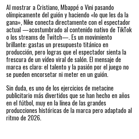
Al mostrar a Cristiano, Mbappé o Vini pasando
olímpicamente del guión y haciendo «lo que les da la
gana», Nike conecta directamente con el espectador
actual —acostumbrado al contenido nativo de TikTok
o los streams de Twitch—. Es un movimiento
brillante: gastas un presupuesto titánico en
producción, pero logras que el espectador sienta la
frescura de un vídeo viral de salón. El mensaje de
marca es claro: el talento y la pasión por el juego no
se pueden encorsetar ni meter en un guión.
Sin duda, es uno de los ejercicios de metacine
publicitario más divertidos que se han hecho en años
en el fútbol, muy en la línea de las grandes
producciones históricas de la marca pero adaptado al
ritmo de 2026.