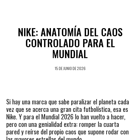
NIKE: ANATOMÍA DEL CAOS
CONTROLADO PARA EL
MUNDIAL
15 DE JUNIO DE 2026
Si hay una marca que sabe paralizar el planeta cada
vez que se acerca una gran cita futbolística, esa es
Nike. Y para el Mundial 2026 lo han vuelto a hacer,
pero con una genialidad extra: romper la cuarta
pared y reírse del propio caos que supone rodar con
las mayores estrellas del mundo.