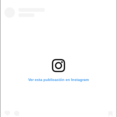
Ver esta publicación en Instagram