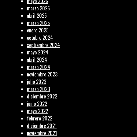
mayo 2026
marzo 2026
abril 2025
marzo 2025
enero 2025
octubre 2024
septiembre 2024
mayo 2024
abril 2024
marzo 2024
noviembre 2023
julio 2023
marzo 2023
diciembre 2022
junio 2022
mayo 2022
febrero 2022
diciembre 2021
noviembre 2021