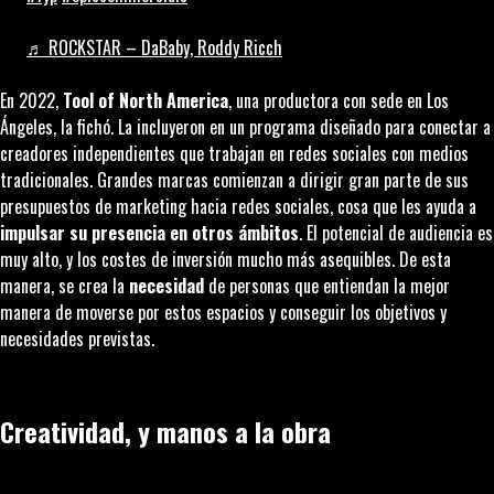
♬ ROCKSTAR – DaBaby, Roddy Ricch
En 2022,
Tool of North America
, una productora con sede en Los
Ángeles, la fichó. La incluyeron en un programa diseñado para conectar a
creadores independientes que trabajan en redes sociales con medios
tradicionales. Grandes marcas comienzan a dirigir gran parte de sus
presupuestos de marketing hacia redes sociales, cosa que les ayuda a
impulsar su presencia en otros ámbitos
. El potencial de audiencia es
muy alto, y los costes de inversión mucho más asequibles. De esta
manera, se crea la
necesidad
de personas que entiendan la mejor
manera de moverse por estos espacios y conseguir los objetivos y
necesidades previstas.
Creatividad, y manos a la obra