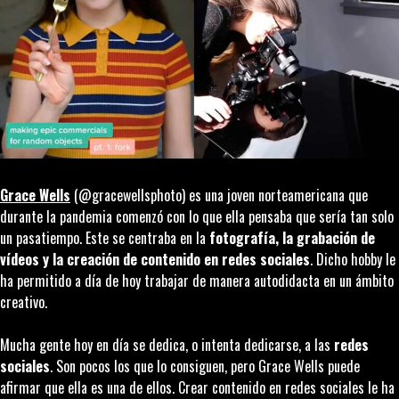
Grace Wells
(@gracewellsphoto) es una joven norteamericana que
durante la pandemia comenzó con lo que ella pensaba que sería tan solo
un pasatiempo. Este se centraba en la
fotografía, la grabación de
vídeos y la creación de contenido en redes sociales
. Dicho hobby le
ha permitido a día de hoy trabajar de manera autodidacta en un ámbito
creativo.
Mucha gente hoy en día se dedica, o intenta dedicarse, a las
redes
sociales
. Son pocos los que lo consiguen, pero Grace Wells puede
afirmar que ella es una de ellos. Crear contenido en redes sociales le ha