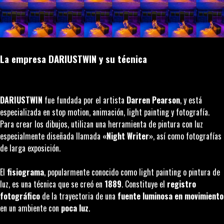
La empresa DARIUSTWIN y su técnica
DARIUSTWIN
fue fundada por el artista
Darren Pearson
, y está
especializada en
stop motion
, animación,
light painting
y fotografía.
Para crear los dibujos, utilizan una herramienta de pintura con luz
especialmente diseñada llamada
«Night Writer»
, así como fotografías
de larga exposición.
El
fisiograma
, popularmente conocido como
light painting
o pintura de
luz, es una técnica que se creó en
1889
. Constituye el
registro
fotográfico
de la trayectoria de una
fuente luminosa en movimiento
en un ambiente con
poca luz
.