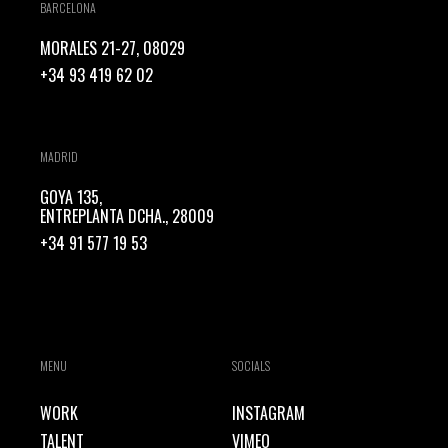
BARCELONA
MORALES 21-27, 08029
+34 93 419 62 02
MADRID
GOYA 135,
ENTREPLANTA DCHA., 28009
+34 91 577 19 53
MENU
SOCIALS
WORK
INSTAGRAM
TALENT
VIMEO