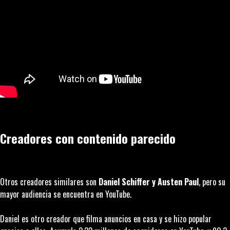
Creadores con contenido parecido
Otros creadores similares son
Daniel Schiffer y Austen Paul
, pero su
mayor audiencia se encuentra en YouTube.
Daniel es otro creador que filma anuncios en casa y se hizo popular