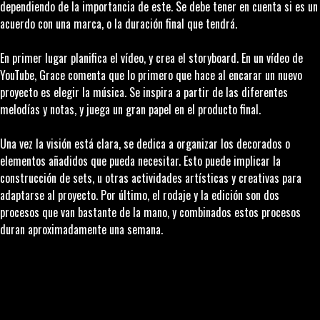
dependiendo de la importancia de este. Se debe tener en cuenta si es un
acuerdo con una marca, o la duración final que tendrá.
En primer lugar planifica el vídeo, y crea el
storyboard
. En un vídeo de
YouTube, Grace comenta que lo primero que hace al encarar un nuevo
proyecto es elegir la música. Se inspira a partir de las diferentes
melodías y notas, y juega un gran papel en el producto final.
Una vez la visión está clara, se dedica a organizar los decorados o
elementos añadidos que pueda necesitar. Esto puede implicar la
construcción de sets, u otras actividades artísticas y creativas para
adaptarse al proyecto. Por último, el rodaje y la edición son dos
procesos que van bastante de la mano, y combinados estos procesos
duran aproximadamente una semana.