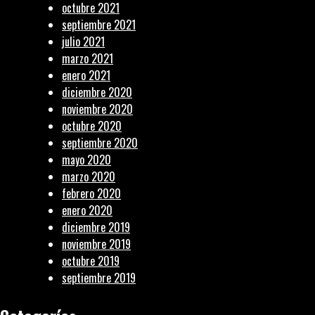
octubre 2021
septiembre 2021
julio 2021
marzo 2021
enero 2021
diciembre 2020
noviembre 2020
octubre 2020
septiembre 2020
mayo 2020
marzo 2020
febrero 2020
enero 2020
diciembre 2019
noviembre 2019
octubre 2019
septiembre 2019