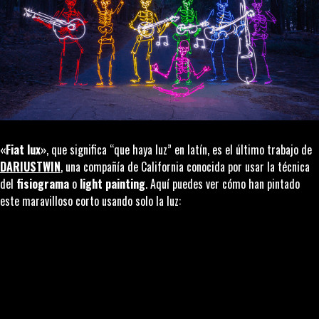
«Fiat lux»
, que significa “que haya luz” en latín, es el último trabajo de
DARIUSTWIN
, una compañía de California conocida por usar la técnica
del
fisiograma
o
light painting
. Aquí puedes ver cómo han pintado
este maravilloso corto usando solo la luz: