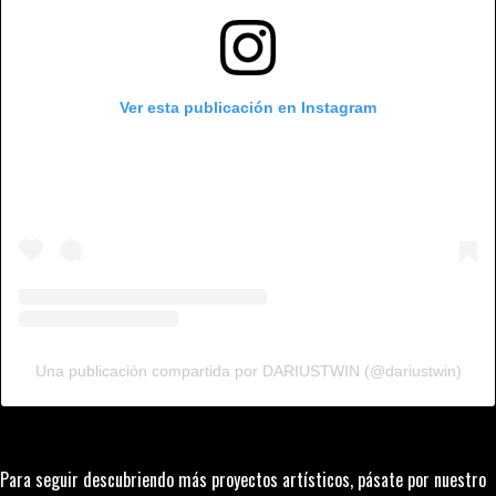
Ver esta publicación en Instagram
Una publicación compartida por DARIUSTWIN (@dariustwin)
Para seguir descubriendo más proyectos artísticos, pásate por nuestro