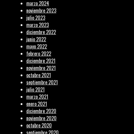
marzo 2024
noviembre 2023
julio 2023
marzo 2023
diciembre 2022
junio 2022
mayo 2022
febrero 2022
diciembre 2021
noviembre 2021
octubre 2021
septiembre 2021
julio 2021
marzo 2021
enero 2021
diciembre 2020
noviembre 2020
octubre 2020
septiembre 2020