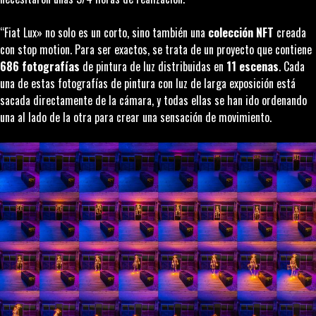
“Fiat Lux» no solo es un corto, sino también una
colección NFT
creada
con
stop motion
. Para ser exactos, se trata de un proyecto que contiene
686 fotografías
de pintura de luz distribuidas en
11 escenas
. Cada
una de estas fotografías de pintura con luz de larga exposición está
sacada directamente de la cámara, y todas ellas se han ido ordenando
una al lado de la otra para crear una sensación de movimiento.