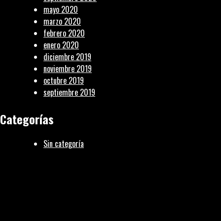
mayo 2020
marzo 2020
febrero 2020
enero 2020
diciembre 2019
noviembre 2019
octubre 2019
septiembre 2019
Categorías
Sin categoría