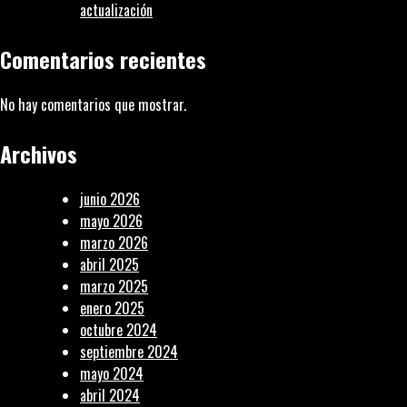
actualización
Comentarios recientes
No hay comentarios que mostrar.
Archivos
junio 2026
mayo 2026
marzo 2026
abril 2025
marzo 2025
enero 2025
octubre 2024
septiembre 2024
mayo 2024
abril 2024