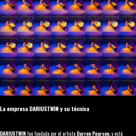
La empresa DARIUSTWIN y su técnica
DARIUSTWIN
fue fundada por el artista
Darren Pearson
, y está