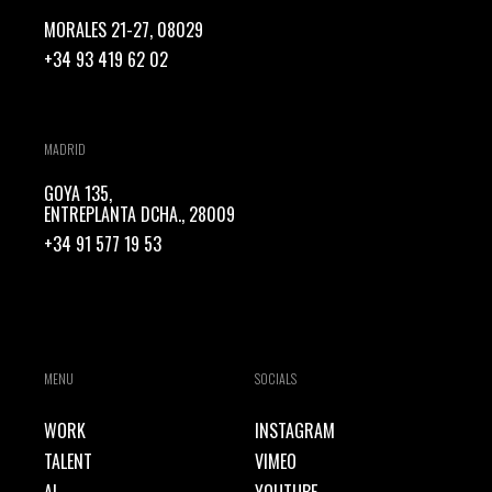
MORALES 21-27, 08029
+34 93 419 62 02
MADRID
GOYA 135,
ENTREPLANTA DCHA., 28009
+34 91 577 19 53
MENU
SOCIALS
WORK
INSTAGRAM
TALENT
VIMEO