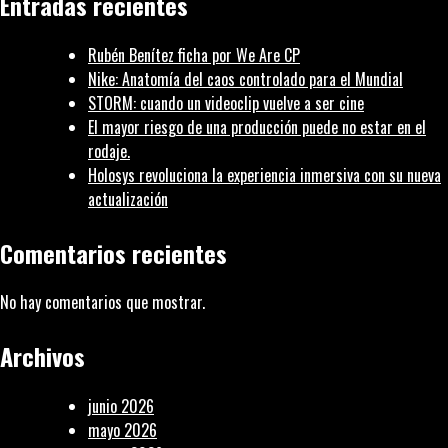
Entradas recientes
Young
Rubén Benítez ficha por We Are CP
Nike: Anatomía del caos controlado para el Mundial
STORM: cuando un videoclip vuelve a ser cine
El mayor riesgo de una producción puede no estar en el
rodaje.
Holosys revoluciona la experiencia inmersiva con su nueva
actualización
Comentarios recientes
No hay comentarios que mostrar.
Archivos
junio 2026
mayo 2026