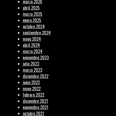
marzo 2026
abril 2025
marzo 2025
enero 2025
octubre 2024
septiembre 2024
mayo 2024
abril 2024
marzo 2024
noviembre 2023
julio 2023
marzo 2023
diciembre 2022
junio 2022
mayo 2022
febrero 2022
diciembre 2021
noviembre 2021
octubre 2021