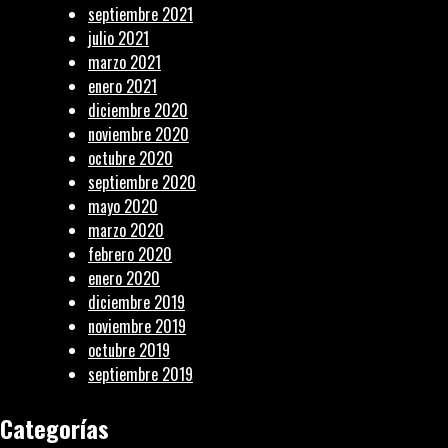
septiembre 2021
julio 2021
marzo 2021
enero 2021
diciembre 2020
noviembre 2020
octubre 2020
septiembre 2020
mayo 2020
marzo 2020
febrero 2020
enero 2020
diciembre 2019
noviembre 2019
octubre 2019
septiembre 2019
Categorías