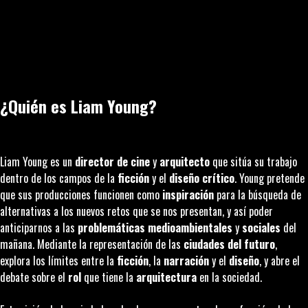
¿Quién es Liam Young?
Liam Young es un
director de cine
y
arquitecto
que sitúa su trabajo
dentro de los campos de la
ficción
y el
diseño crítico
. Young pretende
que sus producciones funcionen como
inspiración
para la búsqueda de
alternativas a los nuevos retos que se nos presentan, y así poder
anticiparnos a las
problemáticas medioambientales
y
sociales
del
mañana. Mediante la representación de las
ciudades del futuro
,
explora los límites entre la
ficción
, la
narración
y el
diseño
, y abre el
debate sobre el
rol
que tiene la
arquitectura
en la sociedad.