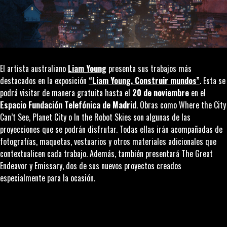
El artista australiano
Liam Young
presenta sus trabajos más
destacados en la exposición
“Liam Young. Construir mundos”
. Esta se
podrá visitar de manera gratuita hasta el
20 de noviembre
en el
Espacio Fundación Telefónica
de
Madrid
. Obras como
Where the City
Can’t See
,
Planet City
o
In the Robot Skies
son algunas de las
proyecciones que se podrán disfrutar. Todas ellas irán acompañadas de
fotografías, maquetas, vestuarios y otros materiales adicionales que
contextualicen cada trabajo. Además, también presentará
The Great
Endeavor
y
Emissary
, dos de sus nuevos proyectos creados
especialmente para la ocasión.