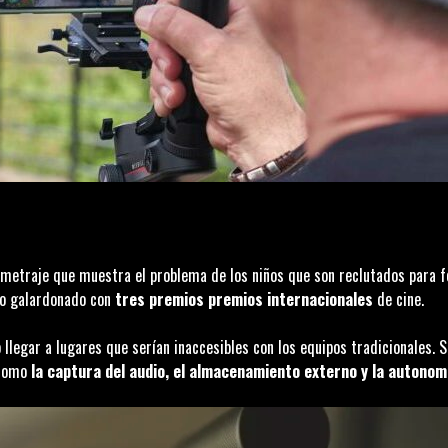
metraje que muestra el problema de los niños que son reclutados para f
do galardonado con
tres premios premios internacionales
de cine.
 llegar a lugares que serían inaccesibles con los equipos tradicionales.
 como
la captura del audio, el almacenamiento externo y la autonom