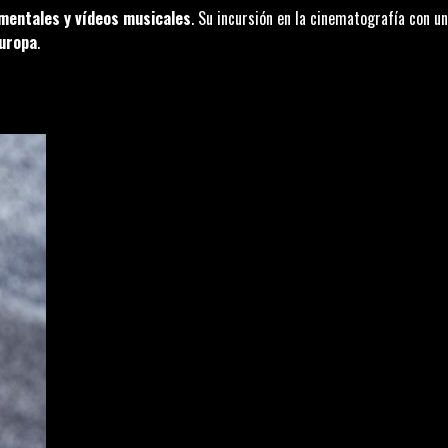
mentales y vídeos musicales
. Su incursión en la cinematografía con un
Europa
.