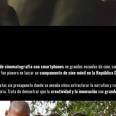
de cinematografía con smartphones
en grandes escuelas de cine, c
 fue pionero en lanzar un
campamento de cine móvil en la República 
astas sin presupuesto donde se enseña cómo estructurar la narrativa y r
oria. Trata de demostrar que la
creatividad y la innovación
son
grande