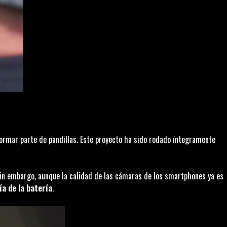
ormar parte de pandillas. Este proyecto ha sido rodado íntegramente
 Sin embargo, aunque la calidad de las cámaras de los smartphones ya es
ía de la batería
.