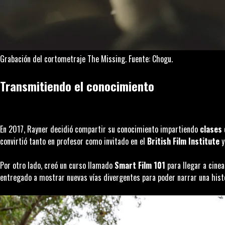
Grabación del cortometraje
The Missing
. Fuente: Chogu.
Transmitiendo el conocimiento
En 2017, Rayner decidió compartir su conocimiento impartiendo
clases 
convirtió tanto en profesor como invitado en el
British Film Institute
y
Por otro lado, creó un curso llamado
Smart Film 101
para llegar a cine
entregado a mostrar nuevas vías divergentes para poder narrar una hist