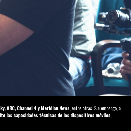
ky, ABC, Channel 4 y Meridian News
, entre otras. Sin embargo, a
mite las capacidades técnicas de los dispositivos móviles
,