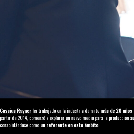
Cassius Rayner
ha trabajado en la industria durante
más de 20 años 
partir de 2014, comenzó a explorar un nuevo medio para la producción au
consolidándose como
un referente en este ámbito
.