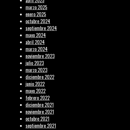
abril 2025
marzo 2025
enero 2025
octubre 2024
septiembre 2024
mayo 2024
abril 2024
marzo 2024
noviembre 2023
julio 2023
marzo 2023
diciembre 2022
junio 2022
mayo 2022
febrero 2022
diciembre 2021
noviembre 2021
octubre 2021
septiembre 2021