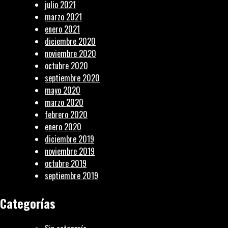
julio 2021
marzo 2021
enero 2021
diciembre 2020
noviembre 2020
octubre 2020
septiembre 2020
mayo 2020
marzo 2020
febrero 2020
enero 2020
diciembre 2019
noviembre 2019
octubre 2019
septiembre 2019
Categorías