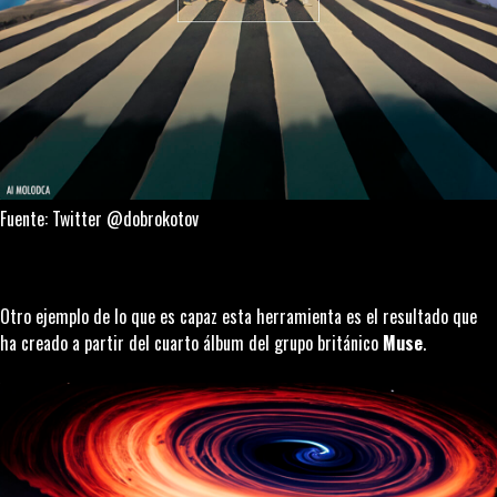
Fuente: Twitter @dobrokotov
Otro ejemplo de lo que es capaz esta herramienta es el resultado que
ha creado a partir del cuarto álbum del grupo británico
Muse
.