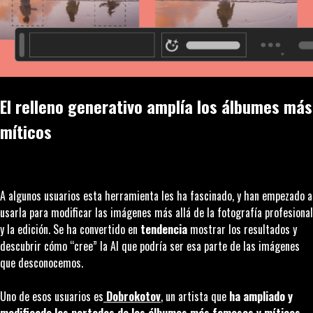
El relleno generativo amplía los álbumes más
míticos
A algunos usuarios esta herramienta les ha fascinado, y han empezado a
usarla para modificar las imágenes más allá de la fotografía profesional
y la edición. Se ha convertido en
tendencia
mostrar los resultados y
descubrir cómo “cree” la AI que podría ser esa parte de las imágenes
que desconocemos.
Uno de esos usuarios es
Dobrokotov
, un artista que
ha ampliado y