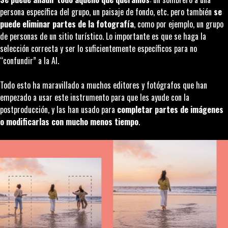
persona específica del grupo, un paisaje de fondo, etc. pero también
se
puede eliminar partes de la fotografía
, como por ejemplo, un grupo
de personas de un sitio turístico. Lo importante es que se haga la
selección correcta y ser lo suficientemente específicos para no
“confundir” a la AI.
Todo esto ha maravillado a muchos editores y fotógrafos que han
empezado a usar este instrumento para que les ayude con la
postproducción, y las han usado para
completar partes de imágenes
o modificarlas con mucho menos tiempo
.