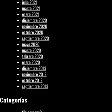
julio 2021
marzo 2021
enero 2021
diciembre 2020
noviembre 2020
octubre 2020
septiembre 2020
mayo 2020
marzo 2020
febrero 2020
enero 2020
diciembre 2019
noviembre 2019
octubre 2019
septiembre 2019
Categorías