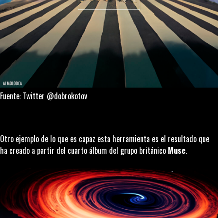
Fuente: Twitter @dobrokotov
Otro ejemplo de lo que es capaz esta herramienta es el resultado que
ha creado a partir del cuarto álbum del grupo británico
Muse
.