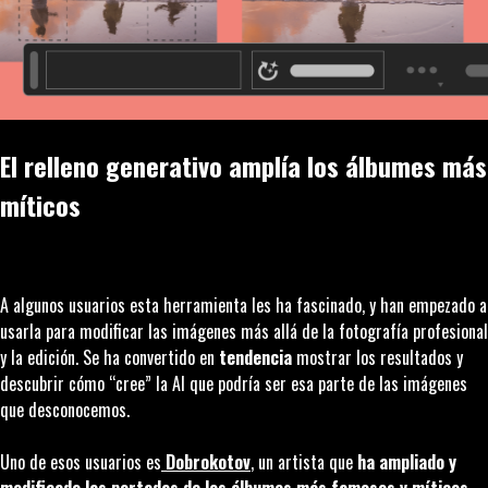
El relleno generativo amplía los álbumes más
míticos
A algunos usuarios esta herramienta les ha fascinado, y han empezado a
usarla para modificar las imágenes más allá de la fotografía profesional
y la edición. Se ha convertido en
tendencia
mostrar los resultados y
descubrir cómo “cree” la AI que podría ser esa parte de las imágenes
que desconocemos.
Uno de esos usuarios es
Dobrokotov
, un artista que
ha ampliado y