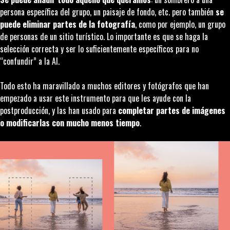
persona específica del grupo, un paisaje de fondo, etc. pero también
se
puede eliminar partes de la fotografía
, como por ejemplo, un grupo
de personas de un sitio turístico. Lo importante es que se haga la
selección correcta y ser lo suficientemente específicos para no
“confundir” a la AI.
Todo esto ha maravillado a muchos editores y fotógrafos que han
empezado a usar este instrumento para que les ayude con la
postproducción, y las han usado para
completar partes de imágenes
o modificarlas con mucho menos tiempo
.