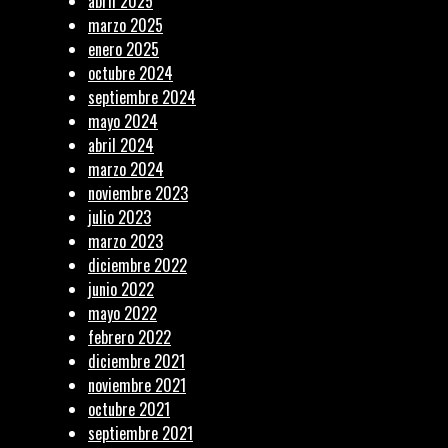
abril 2025
marzo 2025
enero 2025
octubre 2024
septiembre 2024
mayo 2024
abril 2024
marzo 2024
noviembre 2023
julio 2023
marzo 2023
diciembre 2022
junio 2022
mayo 2022
febrero 2022
diciembre 2021
noviembre 2021
octubre 2021
septiembre 2021