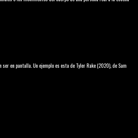
n ser en pantalla. Un ejemplo es esta de
Tyler Rake
(2020), de Sam