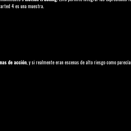
arted 4
es una muestra.
nas de acción
, y si realmente eran escenas de alto riesgo como parecía