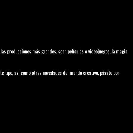
las producciones más grandes, sean películas o videojuegos, la magia
te tipo, así como otras novedades del mundo creativo, pásate por