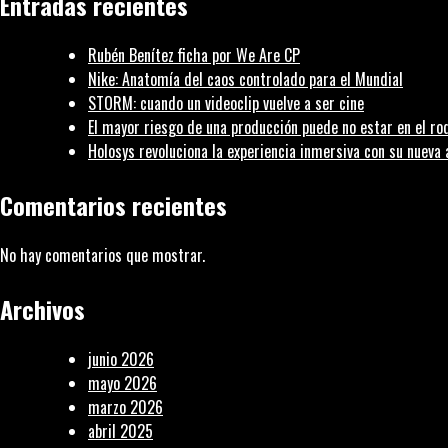
Entradas recientes
Rubén Benítez ficha por We Are CP
Nike: Anatomía del caos controlado para el Mundial
STORM: cuando un videoclip vuelve a ser cine
El mayor riesgo de una producción puede no estar en el rod
Holosys revoluciona la experiencia inmersiva con su nueva 
Comentarios recientes
No hay comentarios que mostrar.
Archivos
junio 2026
mayo 2026
marzo 2026
abril 2025