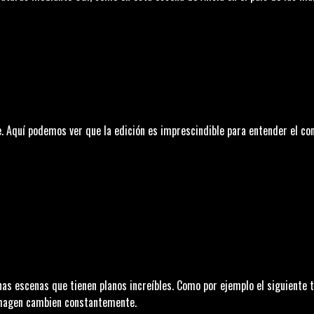
 Aquí podemos ver que la edición es imprescindible para entender el cont
as escenas que tienen planos increíbles. Como por ejemplo el siguiente
imagen cambien constantemente.