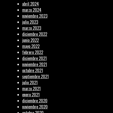
abril 2024
marzo 2024
noviembre 2023
julio 2023
marzo 2023
diciembre 2022
junio 2022
mayo 2022
febrero 2022
diciembre 2021
noviembre 2021
octubre 2021
septiembre 2021
julio 2021
marzo 2021
enero 2021
diciembre 2020
noviembre 2020
octubre 2020