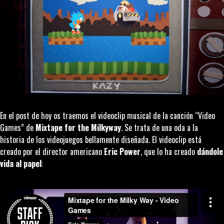
En el post de hoy os traemos el videoclip musical de la canción “
Video
Games
” de
Mixtape for the Milkyway
. Se trata de una oda a la
historia de los videojuegos bellamente diseñada. El videoclip está
creado por el director americano
Eric Power
, que lo ha creado
dándole
vida al papel
: