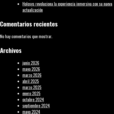
Holosys revoluciona la experiencia inmersiva con su nueva
actualización
Comentarios recientes
No hay comentarios que mostrar.
Archivos
junio 2026
mayo 2026
marzo 2026
abril 2025
marzo 2025
enero 2025
octubre 2024
septiembre 2024
mayo 2024