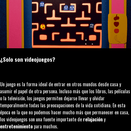
¿Solo son videojuegos?
Un juego es la forma ideal de entrar en otros mundos desde casa y
asumir el papel de otra persona. Incluso más que los libros, las películas
o la televisión, los juegos permiten dejarse llevar y olvidar
temporalmente todas las preocupaciones de la vida cotidiana. En esta
época en la que no podemos hacer mucho más que permanecer en casa,
los videojuegos son una fuente importante de
relajación
y
entretenimiento
para muchos.