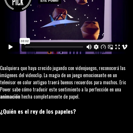
Cualquiera que haya crecido jugando con videojuegos, reconocerá las
imágenes del videoclip. La magia de un juego emocionante en un
televisor en color antiguo traerá buenos recuerdos para muchos. Eric
Power sabe cómo traducir este sentimiento a la perfección en una
animación
hecha completamente de papel.
¿Quién es el rey de los papeles?