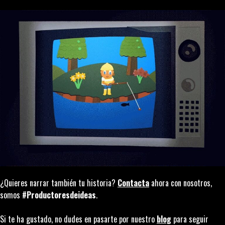
¿Quieres narrar también tu historia?
Contacta
ahora con nosotros,
somos
#Productoresdeideas
.
Si te ha gustado, no dudes en pasarte por nuestro
blog
para seguir