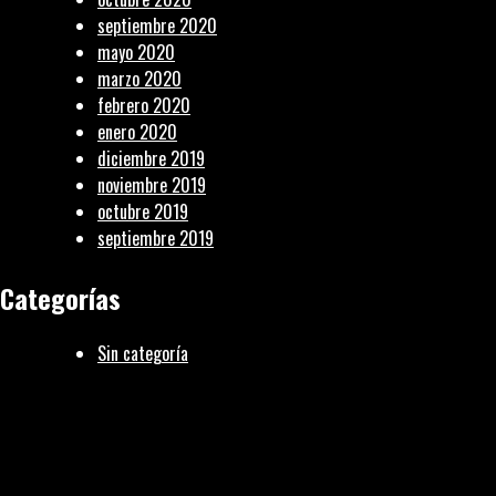
septiembre 2020
mayo 2020
marzo 2020
febrero 2020
enero 2020
diciembre 2019
noviembre 2019
octubre 2019
septiembre 2019
Categorías
Sin categoría