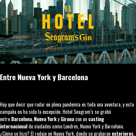
Entre Nueva York y Barcelona
Hay que decir que rodar en plena pandemia es toda una aventura, y esta
campaña no ha sido la excepción. Hotel Seagram’s se grabó
entre
Barcelona
,
Nueva York
y
Girona
con un
casting
internacional
de ciudades como Londres, Nueva York y Barcelona.
¿Cómo se hizo? El rodaje en Nueva York, donde se grabaron
exteriores
,