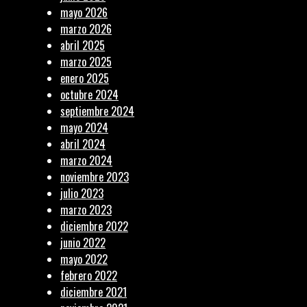
mayo 2026
marzo 2026
abril 2025
marzo 2025
enero 2025
octubre 2024
septiembre 2024
mayo 2024
abril 2024
marzo 2024
noviembre 2023
julio 2023
marzo 2023
diciembre 2022
junio 2022
mayo 2022
febrero 2022
diciembre 2021