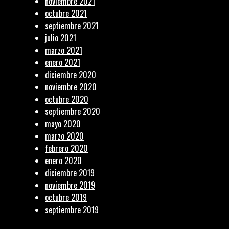
noviembre 2021
octubre 2021
septiembre 2021
julio 2021
marzo 2021
enero 2021
diciembre 2020
noviembre 2020
octubre 2020
septiembre 2020
mayo 2020
marzo 2020
febrero 2020
enero 2020
diciembre 2019
noviembre 2019
octubre 2019
septiembre 2019