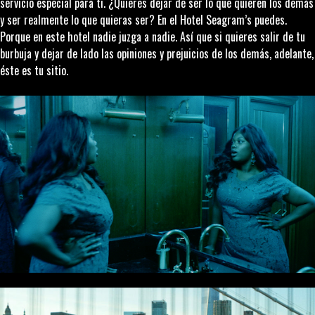
servicio especial para ti. ¿Quieres dejar de ser lo que quieren los demás
y ser realmente lo que quieras ser? En el Hotel Seagram’s puedes.
Porque en este hotel nadie juzga a nadie. Así que si quieres salir de tu
burbuja y dejar de lado las opiniones y prejuicios de los demás, adelante,
éste es tu sitio.