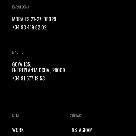
BARCELONA
MORALES 21-27, 08029
+34 93 419 62 02
MADRID
GOYA 135,
ENTREPLANTA DCHA., 28009
+34 91 577 19 53
MENU
SOCIALS
WORK
INSTAGRAM