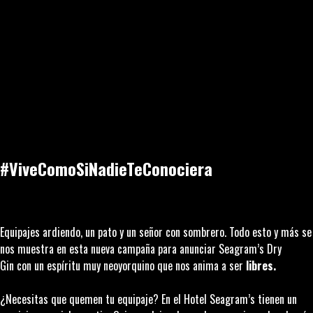
#ViveComoSiNadieTeConociera
Equipajes ardiendo, un pato y un señor con sombrero. Todo esto y más se
nos muestra en esta nueva campaña para anunciar
Seagram’s Dry
Gin
con un espíritu muy neoyorquino que nos anima a ser
libres.
¿Necesitas que quemen tu equipaje? En el Hotel Seagram’s tienen un