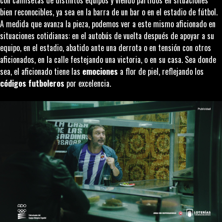
bien reconocibles, ya sea en la barra de un bar o en el estadio de fútbol.
A medida que avanza la pieza, podemos ver a este mismo aficionado en
situaciones cotidianas: en el autobús de vuelta después de apoyar a su
equipo, en el estadio, abatido ante una derrota o en tensión con otros
aficionados, en la calle festejando una victoria, o en su casa. Sea donde
sea, el aficionado tiene las
emociones
a flor de piel, reflejando los
códigos futboleros
por excelencia.