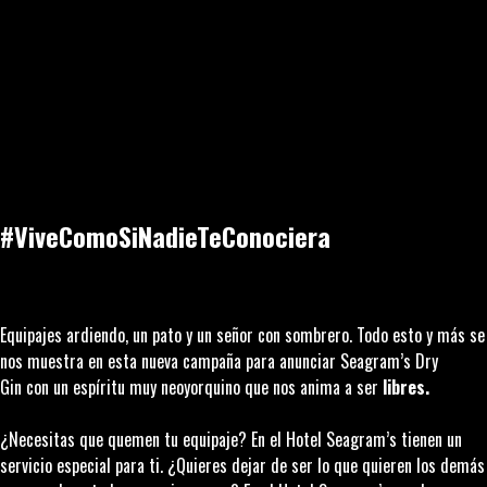
#ViveComoSiNadieTeConociera
Equipajes ardiendo, un pato y un señor con sombrero. Todo esto y más se
nos muestra en esta nueva campaña para anunciar
Seagram’s Dry
Gin
con un espíritu muy neoyorquino que nos anima a ser
libres.
¿Necesitas que quemen tu equipaje? En el Hotel Seagram’s tienen un
servicio especial para ti. ¿Quieres dejar de ser lo que quieren los demás