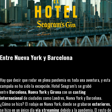
Entre Nueva York y Barcelona
Hay que decir que rodar en plena pandemia es toda una aventura, y esta
campaña no ha sido la excepción. Hotel Seagram’s se grabó
entre
Barcelona
,
Nueva York
y
Girona
con un
casting
internacional
de ciudades como Londres, Nueva York y Barcelona.
¿Cómo se hizo? El rodaje en Nueva York, donde se grabaron
exteriores
,
se hizo en un único día
vía
streaming
debido a la pandemia. El resto de