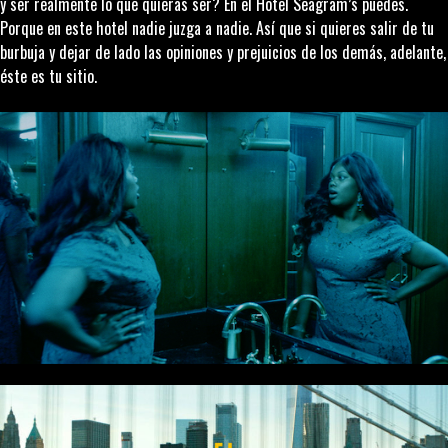
y ser realmente lo que quieras ser? En el Hotel Seagram’s puedes.
Porque en este hotel nadie juzga a nadie. Así que si quieres salir de tu
burbuja y dejar de lado las opiniones y prejuicios de los demás, adelante,
éste es tu sitio.