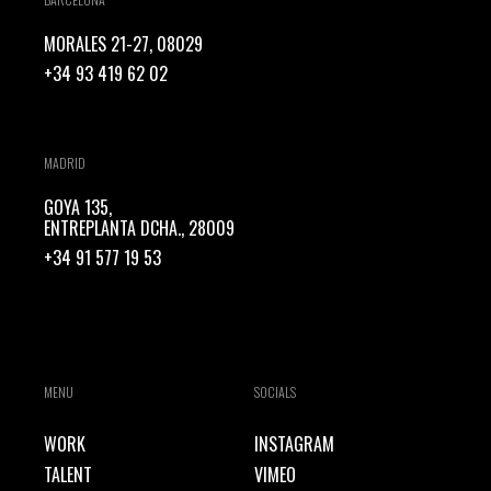
MORALES 21-27, 08029
+34 93 419 62 02
MADRID
GOYA 135,
ENTREPLANTA DCHA., 28009
+34 91 577 19 53
MENU
SOCIALS
WORK
INSTAGRAM
TALENT
VIMEO