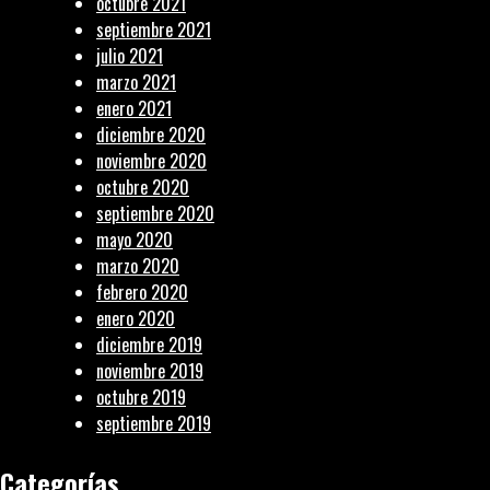
octubre 2021
septiembre 2021
julio 2021
marzo 2021
enero 2021
diciembre 2020
noviembre 2020
octubre 2020
septiembre 2020
mayo 2020
marzo 2020
febrero 2020
enero 2020
diciembre 2019
noviembre 2019
octubre 2019
septiembre 2019
Categorías