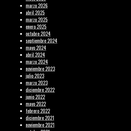
marzo 2026
abril 2025
marzo 2025
enero 2025
octubre 2024
septiembre 2024
mayo 2024
abril 2024
marzo 2024
noviembre 2023
julio 2023
marzo 2023
diciembre 2022
junio 2022
mayo 2022
febrero 2022
diciembre 2021
noviembre 2021