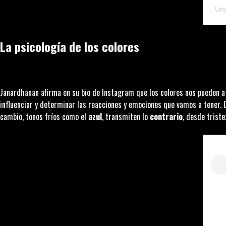
Una
La psicología de los colores
Janardhanan afirma en su bio de Instagram que los colores nos pueden a
influenciar y determinar las reacciones y emociones que vamos a tener.
cambio, tonos fríos como el
azul
, transmiten lo
contrario
, desde triste