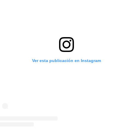
Ver esta publicación en Instagram