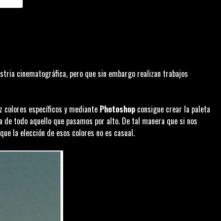
stria cinematográfica, pero que sin embargo realizan trabajos
ez colores específicos y mediante
Photoshop
consigue crear la paleta
ta de todo aquello que pasamos por alto. De tal manera que si nos
ue la elección de esos colores no es casual.