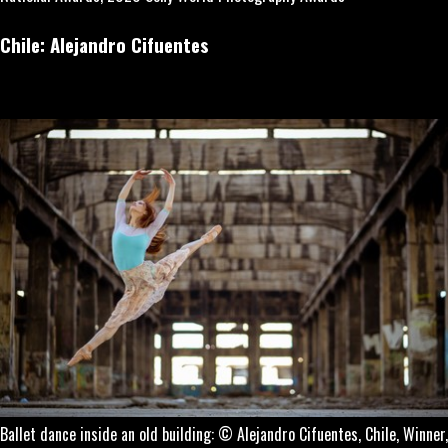
Chile: Alejandro Cifuentes
Ballet dance inside an old building: © Alejandro Cifuentes, Chile, Winner,