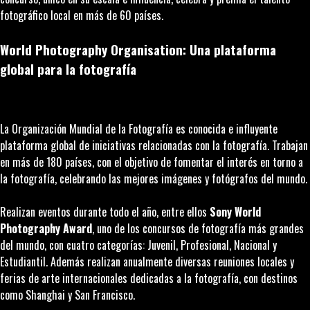
fotográfico local en más de 60 países.
World Photography Organisation: Una plataforma
global para la fotografía
La Organización Mundial de la Fotografía es conocida e influyente
plataforma global de iniciativas relacionadas con la fotografía. Trabajan
en más de 180 países, con el objetivo de fomentar el interés en torno a
la fotografía, celebrando las mejores imágenes y fotógrafos del mundo.
Realizan eventos durante todo el año, entre ellos
Sony World
Photography Award
, uno de los concursos de fotografía más grandes
del mundo, con cuatro categorías: Juvenil, Profesional, Nacional y
Estudiantil. Además realizan anualmente diversas reuniones locales y
ferias de arte internacionales dedicadas a la fotografía, con destinos
como Shanghai y San Francisco.