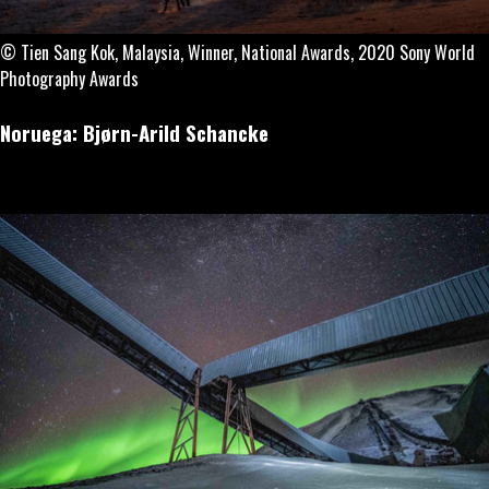
© Tien Sang Kok, Malaysia, Winner, National Awards, 2020 Sony World
Photography Awards
Noruega: Bjørn-Arild Schancke