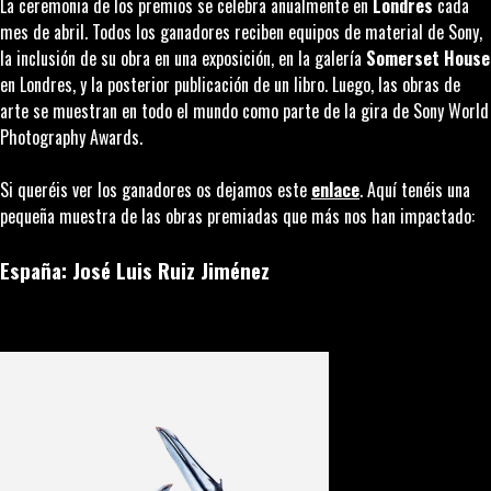
La ceremonia de los premios se celebra anualmente en
Londres
cada
mes de abril. Todos los ganadores reciben equipos de material de Sony,
la inclusión de su obra en una exposición, en la galería
Somerset House
en Londres, y la posterior publicación de un libro. Luego, las obras de
arte se muestran en todo el mundo como parte de la gira de Sony World
Photography Awards.
Si queréis ver los ganadores os dejamos este
enlace
. Aquí tenéis una
pequeña muestra de las obras premiadas que más nos han impactado:
España: José Luis Ruiz Jiménez