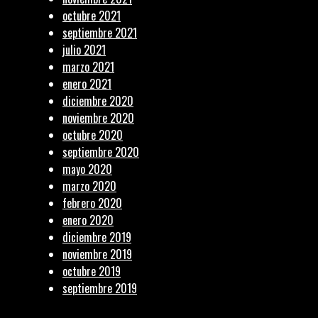
octubre 2021
septiembre 2021
julio 2021
marzo 2021
enero 2021
diciembre 2020
noviembre 2020
octubre 2020
septiembre 2020
mayo 2020
marzo 2020
febrero 2020
enero 2020
diciembre 2019
noviembre 2019
octubre 2019
septiembre 2019