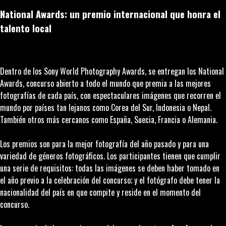
National Awards: un premio internacional que honra el
talento local
Dentro de los Sony World Photography Awards, se entregan los National
Awards, concurso abierto a todo el mundo que premia a las mejores
fotografías de cada país, con espectaculares imágenes que recorren el
mundo por países tan lejanos como Corea del Sur, Indonesia o Nepal.
También otros más cercanos como España, Suecia, Francia o Alemania.
Los premios son para la mejor fotografía del año pasado y para una
variedad de géneros fotográficos. Los participantes tienen que cumplir
una serie de requisitos: todas las imágenes se deben haber tomado en
el año previo a la celebración del concurso; y el fotógrafo debe tener la
nacionalidad del país en que compite y reside en el momento del
concurso.