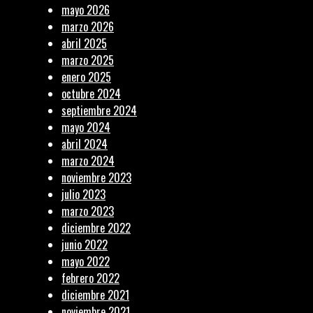
mayo 2026
marzo 2026
abril 2025
marzo 2025
enero 2025
octubre 2024
septiembre 2024
mayo 2024
abril 2024
marzo 2024
noviembre 2023
julio 2023
marzo 2023
diciembre 2022
junio 2022
mayo 2022
febrero 2022
diciembre 2021
noviembre 2021