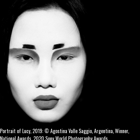
Portrait of Lucy, 2019: © Agostina Valle Saggio, Argentina, Winner,
National Awards, 2020 Sony World Photography Awards