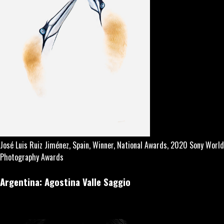
José Luis Ruiz Jiménez, Spain, Winner, National Awards, 2020 Sony World
Photography Awards
Argentina: Agostina Valle Saggio