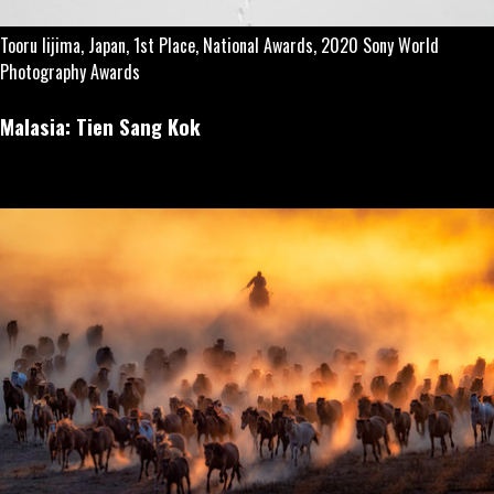
Tooru Iijima, Japan, 1st Place, National Awards, 2020 Sony World
Photography Awards
Malasia: Tien Sang Kok