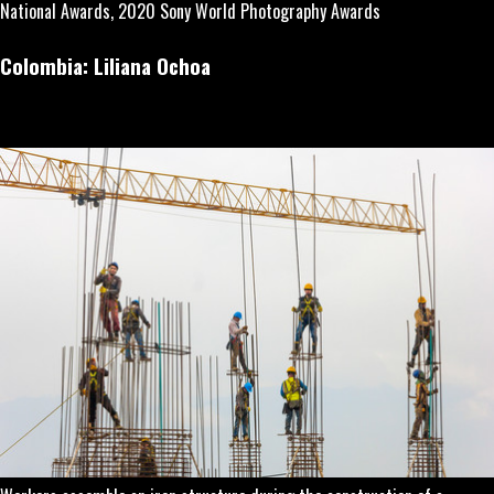
National Awards, 2020 Sony World Photography Awards
Colombia: Liliana Ochoa