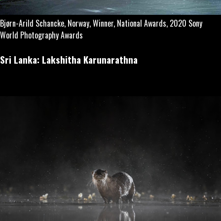
Bjørn-Arild Schancke, Norway, Winner, National Awards, 2020 Sony
World Photography Awards
Sri Lanka: Lakshitha Karunarathna