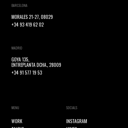
BARCELONA
MORALES 21-27, 08029
+34 93 419 62 02
MADRID
GOYA 135,
ENTREPLANTA DCHA., 28009
+34 91 577 19 53
MENU
SOCIALS
WORK
INSTAGRAM