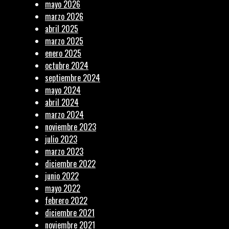
mayo 2026
marzo 2026
abril 2025
marzo 2025
enero 2025
octubre 2024
septiembre 2024
mayo 2024
abril 2024
marzo 2024
noviembre 2023
julio 2023
marzo 2023
diciembre 2022
junio 2022
mayo 2022
febrero 2022
diciembre 2021
noviembre 2021