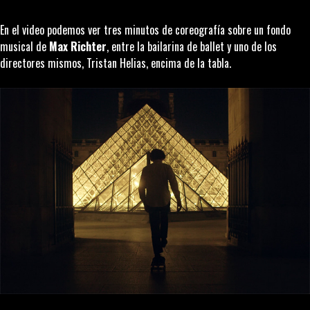
En el video podemos ver tres minutos de coreografía sobre un fondo
musical de
Max Richter
, entre la bailarina de ballet y uno de los
directores mismos, Tristan Helias, encima de la tabla.