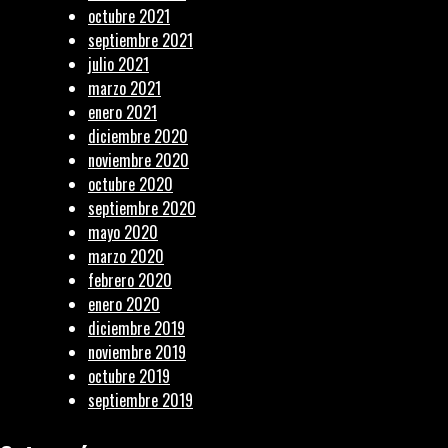
octubre 2021
septiembre 2021
julio 2021
marzo 2021
enero 2021
diciembre 2020
noviembre 2020
octubre 2020
septiembre 2020
mayo 2020
marzo 2020
febrero 2020
enero 2020
diciembre 2019
noviembre 2019
octubre 2019
septiembre 2019