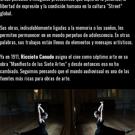
libertad de expresión y la condición humana en la cultura
“Street”
global.
Sus obras, indisolublemente ligadas a la memoria o los sueños, les
permiten permanecer en un mundo perpetuo de adolescencia. En otras
palabras, sus trabajos están llenos de elementos y mensajes artísticos.
Ya en 1911,
Riccioto Canudo
asigna el cine como séptimo arte en su
obra “Manifiesto de las Siete Artes” y desde entonces eso no ha
cambiado. Seguimos pensando que el mundo audiovisual es una de las
fuentes más ricas para obras de arte.