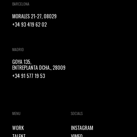
BARCELONA
MORALES 21-27, 08029
+34 93 419 62 02
MADRID
GOYA 135,
ENTREPLANTA DCHA., 28009
+34 91 577 19 53
MENU
SOCIALS
WORK
INSTAGRAM
TALENT
VIMEO