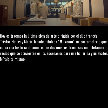
Hoy os traemos la última obra de arte dirigida por el dúo francés
Tristan Helias
y
Marin Troude
, titulada “
Museum
”, un cortometraje que
narra una historia de amor entre dos museos franceses completamente
vacíos que se convierten en los escenarios para una bailarina y un skater.
Míralo tú mismo: