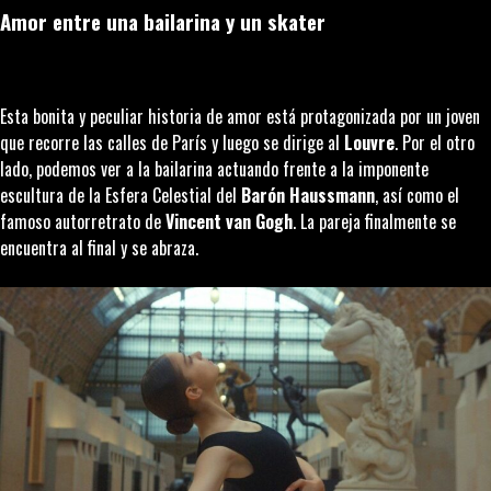
Amor entre una bailarina y un skater
Esta bonita y peculiar historia de amor está protagonizada por un joven
que recorre las calles de París y luego se dirige al
Louvre
. Por el otro
lado, podemos ver a la bailarina actuando frente a la imponente
escultura de la Esfera Celestial del
Barón Haussmann
, así como el
famoso autorretrato de
Vincent van Gogh
. La pareja finalmente se
encuentra al final y se abraza.