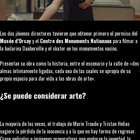
Los dos jóvenes directores tuvieron que obtener primero el permiso del
Musée d’Orsay
y el
Centre des Monuments Nationaux
para filmar a
la bailarina Dauberville y el skater en los monumentos vacíos.
Presentan su obra como la historia, entre el escenario y la calle de «dos
almas íntimamente ligadas, cada una de las cuales se apropia de su
propio espacio para dar vida a las obras de arte».
¿Se puede considerar arte?
La mayoría de las veces, el trabajo de Marin Troude y Tristan Helias
sugiere la pérdida de la inocencia y a la que no hay forma de regresar.
Crean películas e imágenes provocativas que exploran la juventud, la