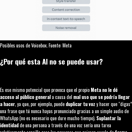
Posibles usos de Voicebox. Fuente: Meta
¿Por qué esta AI no se puede usar?
Es ese mismo potencial que provoca que el propio
Meta no le dé
acceso al público general
a causa del
mal uso que se podría llegar
a hacer
, ya que, por ejemplo, puede
duplicar tu voz
y hacer que “digas”
una frase que tú nunca hayas pronunciado gracias a un simple audio de
WhatsApp (no es necesario que dure mucho tiempo).
Suplantar la
identidad
de una persona a través de una voz sería una tarea