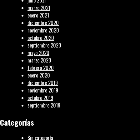
julio 2021
marzo 2021
enero 2021
diciembre 2020
noviembre 2020
octubre 2020
septiembre 2020
mayo 2020
marzo 2020
febrero 2020
enero 2020
diciembre 2019
noviembre 2019
octubre 2019
septiembre 2019
Categorías
Sin categoría