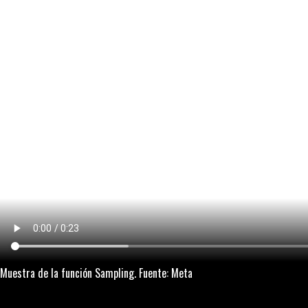
Muestra de la función
Sampling
. Fuente: Meta