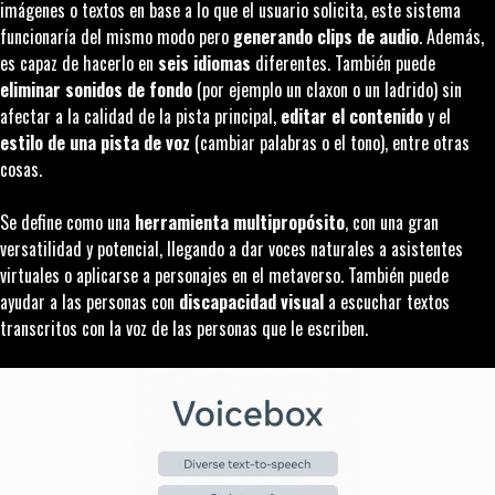
imágenes o textos en base a lo que el usuario solicita, este sistema
funcionaría del mismo modo pero
generando clips de audio
. Además,
es capaz de hacerlo en
seis idiomas
diferentes. También puede
eliminar sonidos de fondo
(por ejemplo un claxon o un ladrido) sin
afectar a la calidad de la pista principal,
editar el contenido
y el
estilo de una pista de voz
(cambiar palabras o el tono), entre otras
cosas.
Se define como una
herramienta multipropósito
, con una gran
versatilidad y potencial, llegando a dar voces naturales a asistentes
virtuales o aplicarse a personajes en el metaverso. También puede
ayudar a las personas con
discapacidad visual
a escuchar textos
transcritos con la voz de las personas que le escriben.