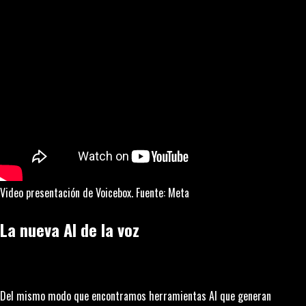
Video presentación de Voicebox. Fuente: Meta
La nueva AI de la voz
Del mismo modo que encontramos herramientas AI que generan