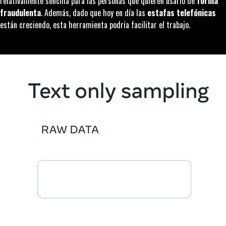
relativamente sencilla para las personas que quieren usarlo de
forma
fraudulenta
. Además, dado que hoy en día las
estafas telefónicas
están creciendo, esta herramienta podría facilitar el trabajo.