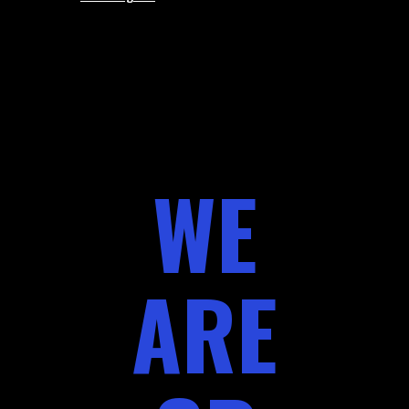
WE
ARE