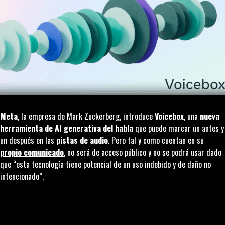
Meta
, la empresa de Mark Zuckerberg, introduce
Voicebox
, una
nueva
herramienta de AI generativa del habla
que puede marcar un antes y
un después en las
pistas de audio
. Pero tal y como cuentan en su
propio comunicado
, no será de acceso público y no se podrá usar dado
que “esta tecnología tiene potencial de un uso indebido y de daño no
intencionado”.