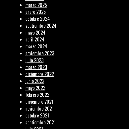
marzo 2025
enero 2025
octubre 2024
septiembre 2024
mayo 2024
abril 2024
marzo 2024
noviembre 2023
julio 2023
marzo 2023
diciembre 2022
junio 2022
mayo 2022
febrero 2022
diciembre 2021
noviembre 2021
octubre 2021
septiembre 2021