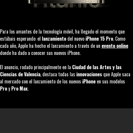
Para los amantes de la tecnología móvil, ha llegado el momento que
estábais esperando: el
lanzamiento
del nuevo
iPhone 15 Pro
. Como
cada año, Apple ha hecho el lanzamiento a través de un
evento online
donde ha dado a conocer sus nuevos iPhone.
El anuncio, rodado principalmente en la
Ciudad de las Artes y las
Ciencias de Valencia
, destaca todas las
innovaciones
que Apple saca
al mercado con el lanzamiento de los nuevos
iPhone
en sus modelos
Pro
y
Pro Max
.