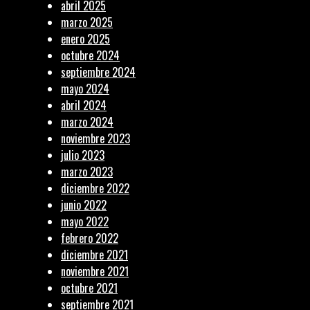
abril 2025
marzo 2025
enero 2025
octubre 2024
septiembre 2024
mayo 2024
abril 2024
marzo 2024
noviembre 2023
julio 2023
marzo 2023
diciembre 2022
junio 2022
mayo 2022
febrero 2022
diciembre 2021
noviembre 2021
octubre 2021
septiembre 2021