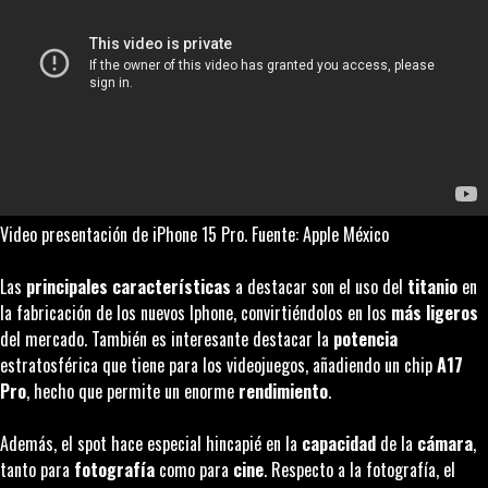
Video presentación de iPhone 15 Pro. Fuente: Apple México
Las
principales características
a destacar son el uso del
titanio
en
la fabricación de los nuevos Iphone, convirtiéndolos en los
más ligeros
del mercado. También es interesante destacar la
potencia
estratosférica que tiene para los videojuegos, añadiendo un chip
A17
Pro
, hecho que permite un enorme
rendimiento
.
Además, el spot hace especial hincapié en la
capacidad
de la
cámara
,
tanto para
fotografía
como para
cine
. Respecto a la fotografía, el