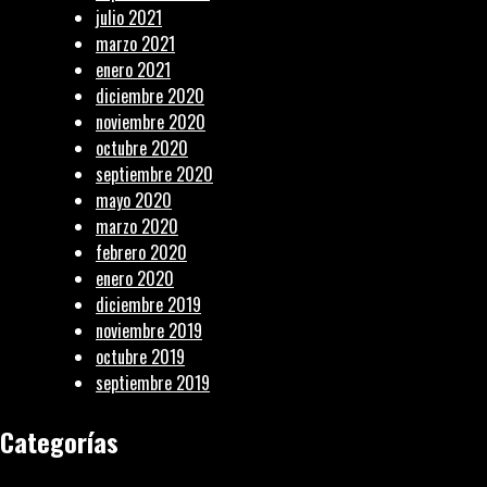
julio 2021
marzo 2021
enero 2021
diciembre 2020
noviembre 2020
octubre 2020
septiembre 2020
mayo 2020
marzo 2020
febrero 2020
enero 2020
diciembre 2019
noviembre 2019
octubre 2019
septiembre 2019
Categorías