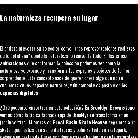
La naturaleza recupera su lugar
El artista presenta su colección como “unas representaciones realistas
de lo cotidiano” donde la naturaleza lo reinventa todo. En las
cinco
animaciones
que conforman la colección podemos ver cómo la
naturaleza se expande y transforma los espacios y objetos de forma
sorprendente. Este concepto nace de querer crear algo que no se
encuentra en los espacios naturales, y únicamente es posible en los
espacios digitales
.
¿Qué podemos encontrar en esta colección? En
Brooklyn Brownstone
vemos cómo la típica fachada roja de Brooklyn se transforma en un
jardín vertical. Mientras en
Great Basin Skate Heaven
seguimos a un
skater que realiza una serie de trucos y poliniza todo un skatepark,
dejando un rastro de flores por donde pasa y haciendo que la naturaleza