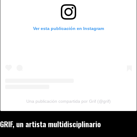
Ver esta publicación en Instagram
Una publicación compartida por Grif (@grif)
GRIF, un artista multidisciplinario