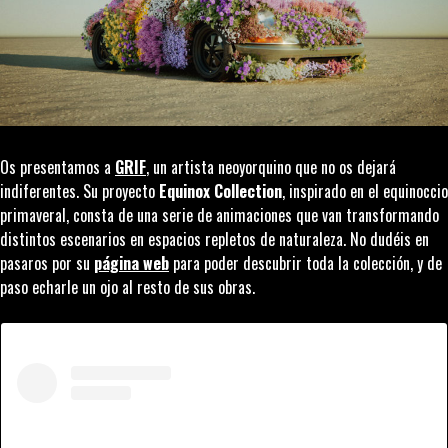
Os presentamos a
GRIF
, un artista neoyorquino que no os dejará
indiferentes. Su proyecto
Equinox Collection
, inspirado en el equinoccio
primaveral, consta de una serie de animaciones que van transformando
distintos escenarios en espacios repletos de naturaleza. No dudéis en
pasaros por su
página web
para poder descubrir toda la colección, y de
paso echarle un ojo al resto de sus obras.