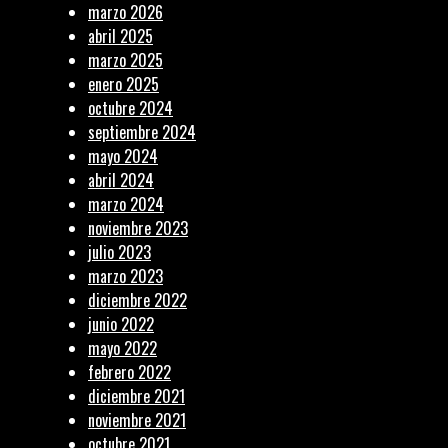
marzo 2026
abril 2025
marzo 2025
enero 2025
octubre 2024
septiembre 2024
mayo 2024
abril 2024
marzo 2024
noviembre 2023
julio 2023
marzo 2023
diciembre 2022
junio 2022
mayo 2022
febrero 2022
diciembre 2021
noviembre 2021
octubre 2021