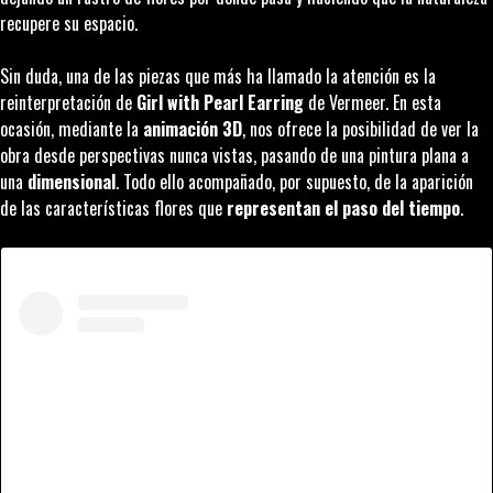
recupere su espacio.
Sin duda, una de las piezas que más ha llamado la atención es la
reinterpretación de
Girl with Pearl Earring
de Vermeer. En esta
ocasión, mediante la
animación 3D
, nos ofrece la posibilidad de ver la
obra desde perspectivas nunca vistas, pasando de una pintura plana a
una
dimensional
. Todo ello acompañado, por supuesto, de la aparición
de las características flores que
representan el paso del tiempo
.