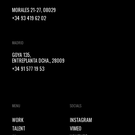
MORALES 21-27, 08029
+34 93 419 62 02
MADRID
GOYA 135,
ENTREPLANTA DCHA., 28009
+34 91 577 19 53
MENU
SOCIALS
WORK
INSTAGRAM
TALENT
VIMEO