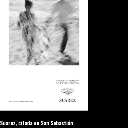
Suarez, citada en San Sebastián