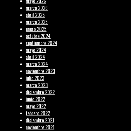
mayo 2026
marzo 2026
abril 2025
marzo 2025
enero 2025
octubre 2024
septiembre 2024
mayo 2024
abril 2024
marzo 2024
noviembre 2023
julio 2023
marzo 2023
diciembre 2022
junio 2022
mayo 2022
febrero 2022
diciembre 2021
noviembre 2021