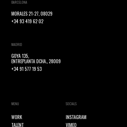
BARCELONA
MORALES 21-27, 08029
+34 93 419 62 02
MADRID
GOYA 135,
ENTREPLANTA DCHA., 28009
+34 91 577 19 53
MENU
SOCIALS
WORK
INSTAGRAM
TALENT
VIMEO