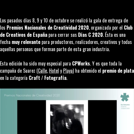
Los pasados días 8, 9 y 10 de octubre se realizó la gala de entrega de
los
Premios Nacionales de Creatividad 2020
, organizada por el
Club
de Creativos de España
para cerrar sus
Días C 2020
. Ésta es una
fecha
muy relevante
para productores, realizadores, creativos y todas
aquellas personas que forman parte de esta gran industria.
Esta edición ha sido muy especial para
CPWorks
. Y es que toda la
campaña de Suarez (
Calle
,
Hotel
y
Playa
) ha obtenido el
premio de plata
en la categoría
Craft
/
Fotografía
.