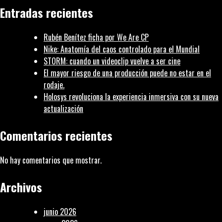
|
Entradas recientes
Fotografía
Rubén Benítez ficha por We Are CP
Nike: Anatomía del caos controlado para el Mundial
STORM: cuando un videoclip vuelve a ser cine
El mayor riesgo de una producción puede no estar en el
rodaje.
Holosys revoluciona la experiencia inmersiva con su nueva
actualización
Comentarios recientes
No hay comentarios que mostrar.
Archivos
junio 2026