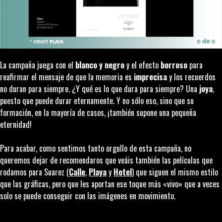
La campaña juega con el
blanco
y
negro
y el efecto
borroso
para
reafirmar el mensaje de que la memoria es
imprecisa
y los recuerdos
no duran para siempre. ¿Y qué es lo que dura para siempre? Una
joya
,
puesto que puede durar eternamente. Y no sólo eso, sino que su
formación, en la mayoría de casos, ¡también supone una pequeña
eternidad!
Para acabar, como sentimos tanto orgullo de esta campaña, no
queremos dejar de recomendaros que veáis también las películas que
rodamos para Suarez (
Calle
,
Playa
y
Hotel
) que siguen el mismo estilo
que las gráficas, pero que les aportan ese toque más «vivo» que a veces
solo se puede conseguir con las imágenes en movimiento.