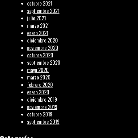
octubre 2021
septiembre 2021
julio 2021
marzo 2021
enero 2021
diciembre 2020
noviembre 2020
octubre 2020
septiembre 2020
mayo 2020
marzo 2020
febrero 2020
enero 2020
diciembre 2019
noviembre 2019
octubre 2019
septiembre 2019