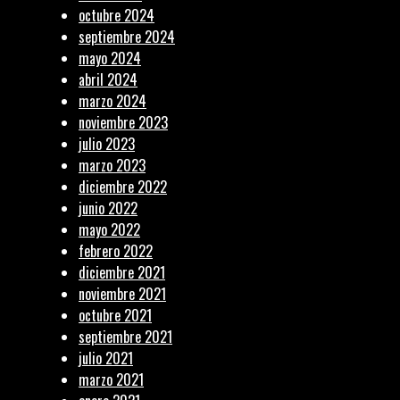
octubre 2024
septiembre 2024
mayo 2024
abril 2024
marzo 2024
noviembre 2023
julio 2023
marzo 2023
diciembre 2022
junio 2022
mayo 2022
febrero 2022
diciembre 2021
noviembre 2021
octubre 2021
septiembre 2021
julio 2021
marzo 2021