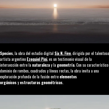
Species
, la obra del estudio digital
Six N. Five
, dirigida por el talentoso
artista argentino
Ezequiel Pini
, es un testimonio visual de la
intersección entre la
naturaleza
y la
geometría
. Con su característico
dominio de rombos, cuadrados y líneas rectas, la obra invita a una
exploración profunda de la fusión entre
elementos
orgánicos
y
estructuras geométricas
.