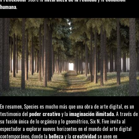
humana
.
En resumen,
Species
es mucho más que una obra de arte digital, es un
testimonio del
poder creativo
y la
imaginación ilimitada
. A través de
su fusión única de lo orgánico y lo geométrico, Six N. Five invita al
espectador a explorar nuevos horizontes en el mundo del arte digital
contemporáneo, donde la
belleza
y la
creatividad
se unen en