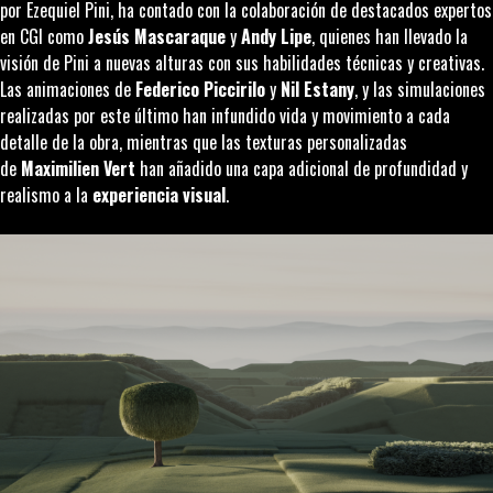
por Ezequiel Pini, ha contado con la colaboración de destacados expertos
en CGI como
Jesús Mascaraque
y
Andy Lipe
, quienes han llevado la
visión de Pini a nuevas alturas con sus habilidades técnicas y creativas.
Las animaciones de
Federico Piccirilo
y
Nil Estany
, y las simulaciones
realizadas por este último han infundido vida y movimiento a cada
detalle de la obra, mientras que las texturas personalizadas
de
Maximilien Vert
han añadido una capa adicional de profundidad y
realismo a la
experiencia visual
.