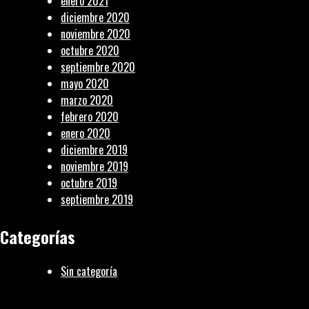
enero 2021
diciembre 2020
noviembre 2020
octubre 2020
septiembre 2020
mayo 2020
marzo 2020
febrero 2020
enero 2020
diciembre 2019
noviembre 2019
octubre 2019
septiembre 2019
Categorías
Sin categoría