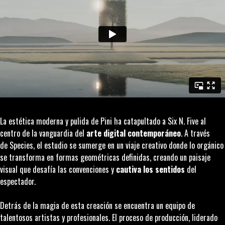
La estética moderna y pulida de Pini ha catapultado a Six N. Five al
centro de la vanguardia del
arte digital contemporáneo
. A través
de
Species
, el estudio se sumerge en un viaje creativo donde lo orgánico
se transforma en formas geométricas definidas, creando un paisaje
visual que desafía las convenciones y
cautiva los sentidos
del
espectador.
Detrás de la magia de esta creación se encuentra un equipo de
talentosos artistas y profesionales. El proceso de producción, liderado