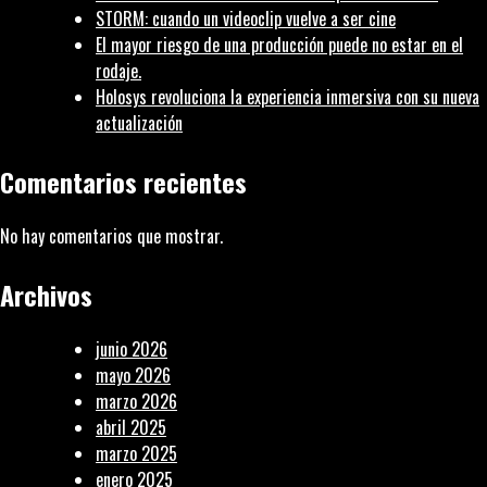
STORM: cuando un videoclip vuelve a ser cine
El mayor riesgo de una producción puede no estar en el
rodaje.
Holosys revoluciona la experiencia inmersiva con su nueva
actualización
Comentarios recientes
No hay comentarios que mostrar.
Archivos
junio 2026
mayo 2026
marzo 2026
abril 2025
marzo 2025
enero 2025