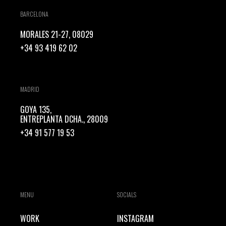
BARCELONA
MORALES 21-27, 08029
+34 93 419 62 02
MADRID
GOYA 135,
ENTREPLANTA DCHA., 28009
+34 91 577 19 53
MENU
SOCIALS
WORK
INSTAGRAM