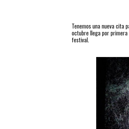
Tenemos una nueva cita par
octubre llega por primera
festival.