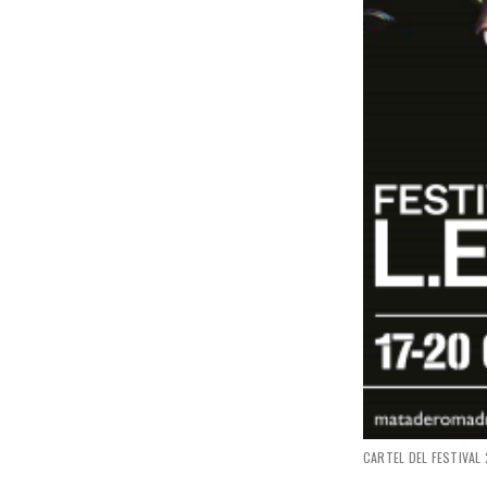
CARTEL DEL FESTIVAL 