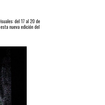
suales: del 17 al 20 de
esta nueva edición del