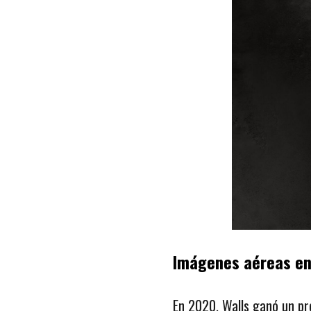
Imágenes aéreas en
En 2020, Walls ganó un pr