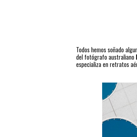
Todos hemos soñado alguna 
del fotógrafo australiano
especializa en retratos a