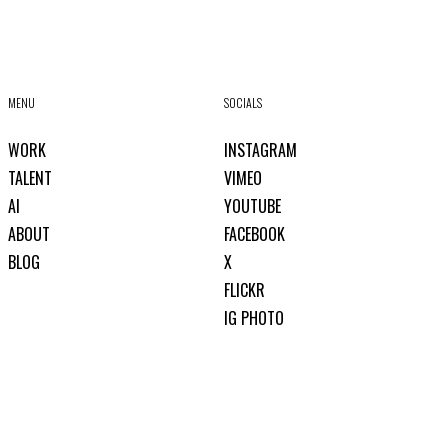
MENU
SOCIALS
WORK
INSTAGRAM
TALENT
VIMEO
AI
YOUTUBE
ABOUT
FACEBOOK
BLOG
X
FLICKR
IG PHOTO